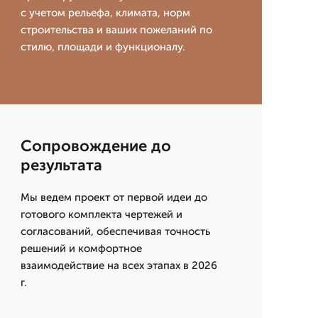
с учетом рельефа, климата, норм
строительства и ваших пожеланий по
стилю, площади и функционалу.
Сопровождение до
результата
Мы ведем проект от первой идеи до
готового комплекта чертежей и
согласований, обеспечивая точность
решений и комфортное
взаимодействие на всех этапах в 2026
г.