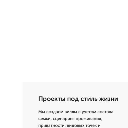
Проекты под стиль жизни
Мы создаем виллы с учетом состава
семьи, сценариев проживания,
приватности, видовых точек и