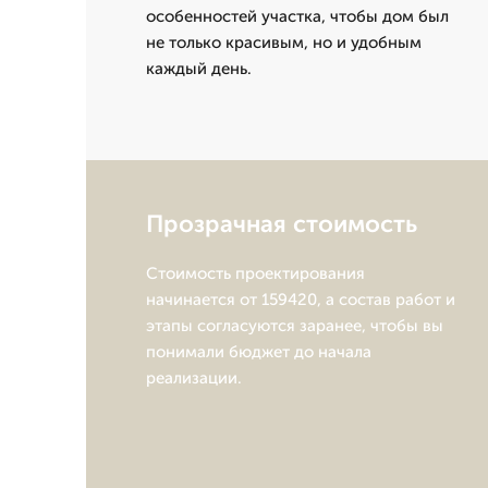
особенностей участка, чтобы дом был
не только красивым, но и удобным
каждый день.
Прозрачная стоимость
Стоимость проектирования
начинается от 159420, а состав работ и
этапы согласуются заранее, чтобы вы
понимали бюджет до начала
реализации.