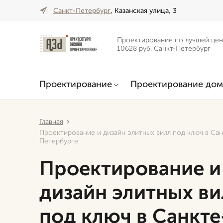
Санкт-Петербург
, Казанская улица, 3
Проектирование по лучшей цен
10628 руб. Санкт-Петербург
Проектирование
Проектирование дом
Главная
Проектирование и дизайн элитных вилл под ключ в Сан
Петербурге
Проектирование и
дизайн элитных ви
под ключ в Санкте