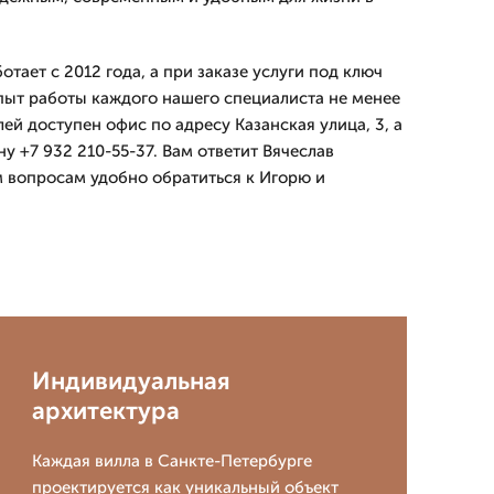
ает с 2012 года, а при заказе услуги под ключ
Опыт работы каждого нашего специалиста не менее
лей доступен офис по адресу Казанская улица, 3, а
у +7 932 210-55-37. Вам ответит Вячеслав
 вопросам удобно обратиться к Игорю и
Индивидуальная
архитектура
Каждая вилла в Санкте-Петербурге
проектируется как уникальный объект