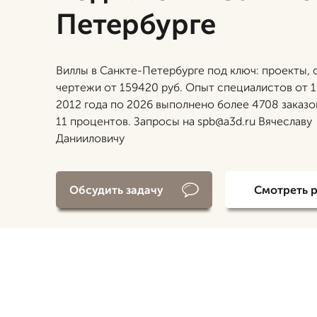
Петербурге
Виллы в Санкте-Петербурге под ключ: проекты, 
чертежи от 159420 руб. Опыт специалистов от 11
2012 года по 2026 выполнено более 4708 заказо
11 процентов. Запросы на spb@a3d.ru Вячеславу
Данииловичу
Обсудить задачу
Смотреть 