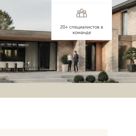
20+ специалистов в
команде