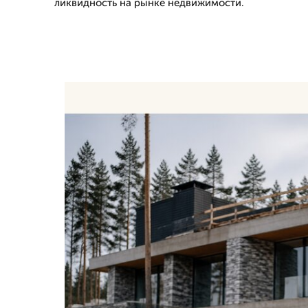
ликвидность на рынке недвижимости.