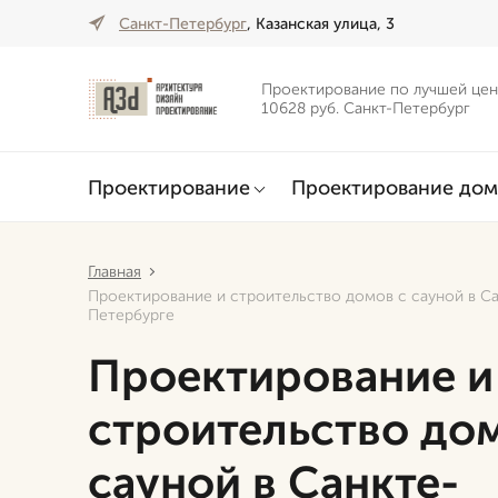
Санкт-Петербург
, Казанская улица, 3
Проектирование по лучшей цен
10628 руб. Санкт-Петербург
Проектирование
Проектирование дом
Главная
Проектирование и строительство домов с сауной в С
Петербурге
Проектирование и
строительство до
сауной в Санкте-