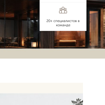
20+ специалистов в
команде