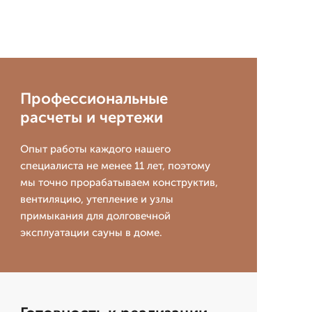
Профессиональные
расчеты и чертежи
Опыт работы каждого нашего
специалиста не менее 11 лет, поэтому
мы точно прорабатываем конструктив,
вентиляцию, утепление и узлы
примыкания для долговечной
эксплуатации сауны в доме.