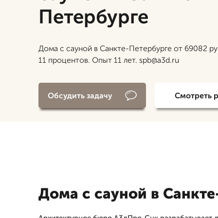
Петербурге
Дома с сауной в Санкте-Петербурге от 69082 ру
11 процентов. Опыт 11 лет. spb@a3d.ru
Обсудить задачу
Смотреть 
Дома с сауной в Санкте