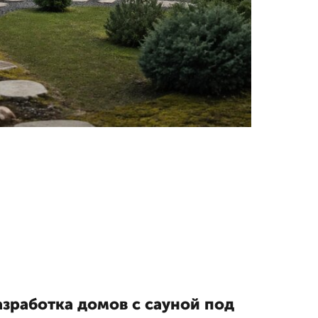
азработка домов с сауной под