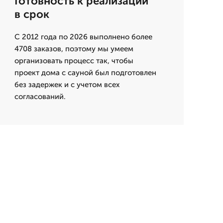
Готовность к реализации
в срок
С 2012 года по 2026 выполнено более
4708 заказов, поэтому мы умеем
организовать процесс так, чтобы
проект дома с сауной был подготовлен
без задержек и с учетом всех
согласований.