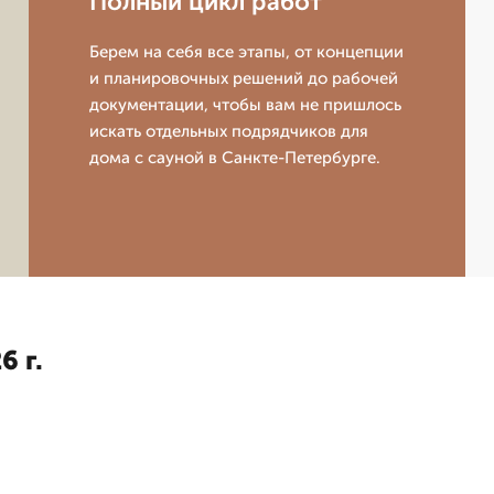
Полный цикл работ
Берем на себя все этапы, от концепции
и планировочных решений до рабочей
документации, чтобы вам не пришлось
искать отдельных подрядчиков для
дома с сауной в Санкте-Петербурге.
6 г.