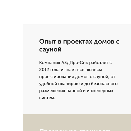
Опыт в проектах домов с
сауной
Компания А3дПро-Снк работает с
2012 года и знает все нюансы
проектирования домов с сауной, от
удобной планировки до безопасного
размещения парной и инженерных
систем.