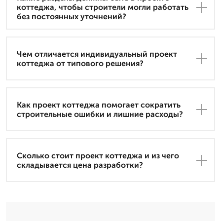
коттеджа, чтобы строители могли работать
без постоянных уточнений?
Чем отличается индивидуальный проект
коттеджа от типового решения?
Как проект коттеджа помогает сократить
строительные ошибки и лишние расходы?
Сколько стоит проект коттеджа и из чего
складывается цена разработки?