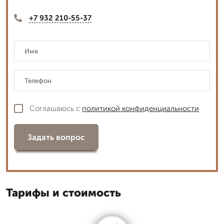
+7 932 210-55-37
Соглашаюсь с
политикой конфиденциальности
Задать вопрос
Тарифы и стоимость