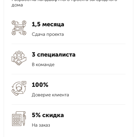
дома
1,5 месяца
Сдача проекта
3 специалиста
В команде
100%
Доверие клиента
5% скидка
На заказ