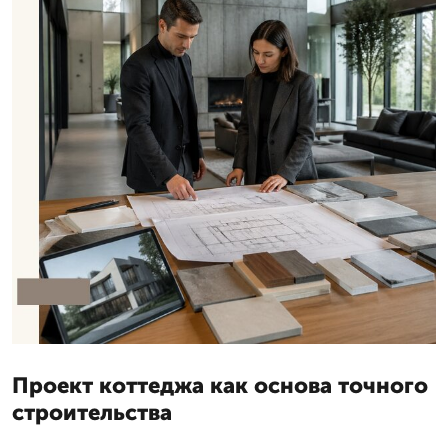
Проект коттеджа как основа точного
строительства