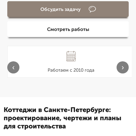
Обсудить задачу
Смотреть работы
‹
›
Работаем с 2010 года
Коттеджи в Санкте-Петербурге:
проектирование, чертежи и планы
для строительства