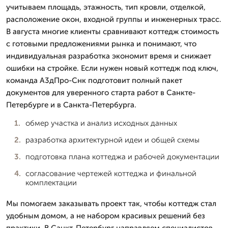
учитываем площадь, этажность, тип кровли, отделкой,
расположение окон, входной группы и инженерных трасс.
В августа многие клиенты сравнивают коттедж стоимость
с готовыми предложениями рынка и понимают, что
индивидуальная разработка экономит время и снижает
ошибки на стройке. Если нужен новый коттедж под ключ,
команда А3дПро-Снк подготовит полный пакет
документов для уверенного старта работ в Санкте-
Петербурге и в Санкта-Петербурга.
обмер участка и анализ исходных данных
разработка архитектурной идеи и общей схемы
подготовка плана коттеджа и рабочей документации
согласование чертежей коттеджа и финальной
комплектации
Мы помогаем заказывать проект так, чтобы коттедж стал
удобным домом, а не набором красивых решений без
практики. В Санкт-Петербург направляем специалистов