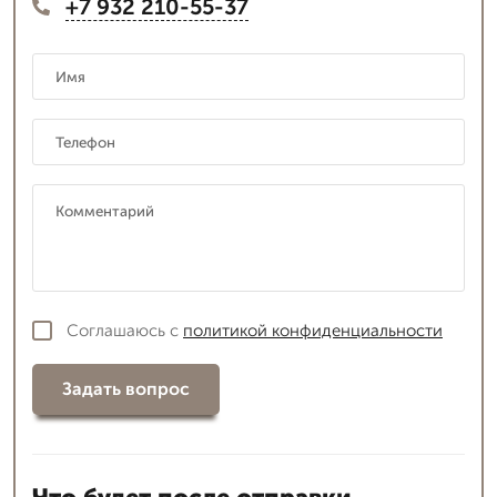
+7 932 210-55-37
Соглашаюсь с
политикой конфиденциальности
Задать вопрос