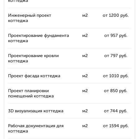
коттеджа
Инженерный проект
м2
от 1200 руб.
коттеджа
Проектирование фундамента
м2
от 957 руб.
коттеджа
Проектирование кровли
м2
от 797 руб.
коттеджа
Проект фасада коттеджа
м2
от 1010 руб.
Проект планировки
м2
от 850 руб.
помещений коттеджа
3D визуализация коттеджа
м2
от 744 руб.
Рабочая документация для
м2
от 1594 руб.
коттеджа