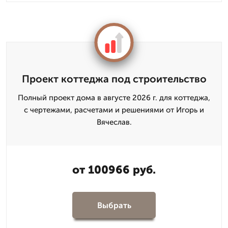
Проект коттеджа под строительство
Полный проект дома в августе 2026 г. для коттеджа,
с чертежами, расчетами и решениями от Игорь и
Вячеслав.
от 100966 руб.
Выбрать