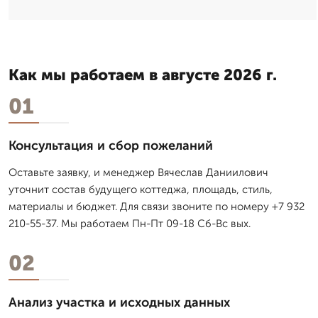
Как мы работаем в августе 2026 г.
01
Консультация и сбор пожеланий
Оставьте заявку, и менеджер Вячеслав Даниилович
уточнит состав будущего коттеджа, площадь, стиль,
материалы и бюджет. Для связи звоните по номеру +7 932
210-55-37. Мы работаем Пн-Пт 09-18 Сб-Вс вых.
02
Анализ участка и исходных данных