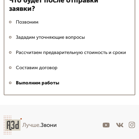
Что будет после отправки
заявки?
Позвоним
Зададим уточняющие вопросы
Рассчитаем предварительную стоимость и сроки
Составим договор
Выполним работы
Лучше
.Звони