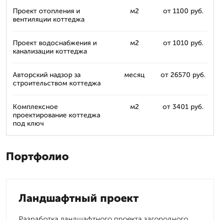
Проект отопления и
м2
от 1100 руб.
вентиляции коттеджа
Проект водоснабжения и
м2
от 1010 руб.
канализации коттеджа
Авторский надзор за
месяц
от 26570 руб.
строительством коттеджа
Комплексное
м2
от 3401 руб.
проектирование коттеджа
под ключ
Портфолио
Ландшафтный проект
Разработка ландшафтного проекта загородного