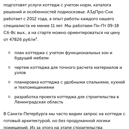
подготовят услуги коттедж с учетом норм, каталога
решений и особенностей подмосковье. А3дПро-Снк
работает с 2012 года, а опыт работы каждого нашего
специалиста не менее 11 лет. Мы работаем Пн-Пт 09-18
Сб-Вс вых., а на старте можно ориентироваться на цену
от 47826 руб/м².
план коттеджа с учетом функциональных зон и
будущей мебели
чертеж коттеджа для точного расчета материалов и
узлов
планировка коттеджа с удобными спальнями, кухней
и техпомещениями
разработка проекта коттеджа для строительства в
Ленинградская область
В Санкта-Петербурга мы часто видим запрос на коттедж с
готовый архитектурой, но без продуманной логики
помещений. Из за этого на этапе строительства