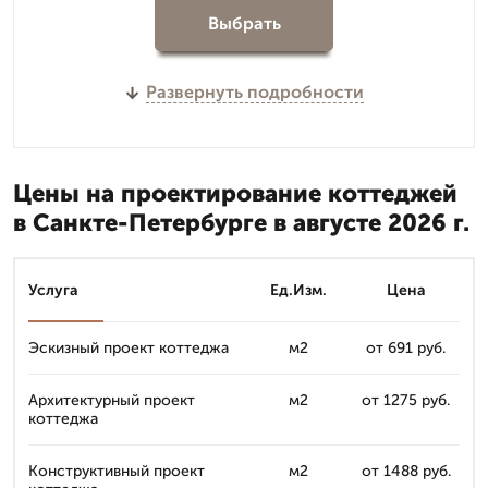
Выбрать
Развернуть подробности
Цены на проектирование коттеджей
в Санкте-Петербурге в августе 2026 г.
Услуга
Ед.Изм.
Цена
Эскизный проект коттеджа
м2
от 691 руб.
Архитектурный проект
м2
от 1275 руб.
коттеджа
Конструктивный проект
м2
от 1488 руб.