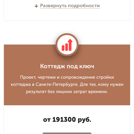
Развернуть подробности
Коттедж под ключ
Проект, чертежи и сопровождение стройки
коттеджа в Санкте-Петербурге. Для тех, кому нужен
результат без лишних затрат времени.
от 191300 руб.