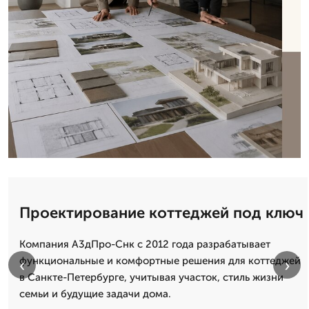
Проектирование коттеджей под ключ
Компания А3дПро-Снк с 2012 года разрабатывает
функциональные и комфортные решения для коттеджей
‹
›
в Санкте-Петербурге, учитывая участок, стиль жизни
семьи и будущие задачи дома.