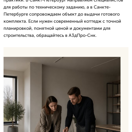
для работы по техническому заданию, а в Санкте-
Петербурге сопровождаем объект до выдачи готового
комплекта. Если нужен современный коттедж с точной
планировкой, понятной ценой и документами для
строительства, обращайтесь в А3дПро-Снк.