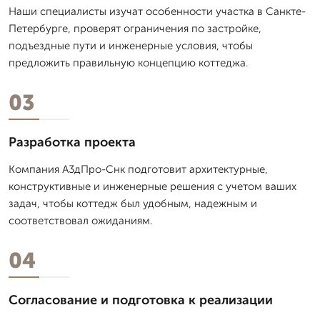
Наши специалисты изучат особенности участка в Санкте-
Петербурге, проверят ограничения по застройке,
подъездные пути и инженерные условия, чтобы
предложить правильную концепцию коттеджа.
03
Разработка проекта
Компания А3дПро-Снк подготовит архитектурные,
конструктивные и инженерные решения с учетом ваших
задач, чтобы коттедж был удобным, надежным и
соответствовал ожиданиям.
04
Согласование и подготовка к реализации