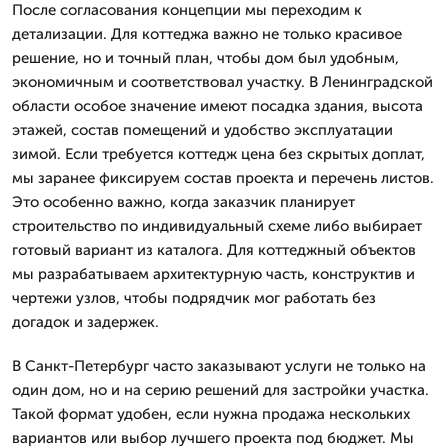
После согласования концепции мы переходим к
детализации. Для коттеджа важно не только красивое
решение, но и точный план, чтобы дом был удобным,
экономичным и соответствовал участку. В Ленинградской
области особое значение имеют посадка здания, высота
этажей, состав помещений и удобство эксплуатации
зимой. Если требуется коттедж цена без скрытых доплат,
мы заранее фиксируем состав проекта и перечень листов.
Это особенно важно, когда заказчик планирует
строительство по индивидуальный схеме либо выбирает
готовый вариант из каталога. Для коттеджный объектов
мы разрабатываем архитектурную часть, конструктив и
чертежи узлов, чтобы подрядчик мог работать без
догадок и задержек.
В Санкт-Петербург часто заказывают услуги не только на
один дом, но и на серию решений для застройки участка.
Такой формат удобен, если нужна продажа нескольких
вариантов или выбор лучшего проекта под бюджет. Мы