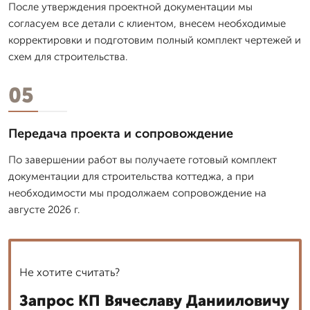
После утверждения проектной документации мы
согласуем все детали с клиентом, внесем необходимые
корректировки и подготовим полный комплект чертежей и
схем для строительства.
05
Передача проекта и сопровождение
По завершении работ вы получаете готовый комплект
документации для строительства коттеджа, а при
необходимости мы продолжаем сопровождение на
августе 2026 г.
Не хотите считать?
Запрос КП Вячеславу Данииловичу