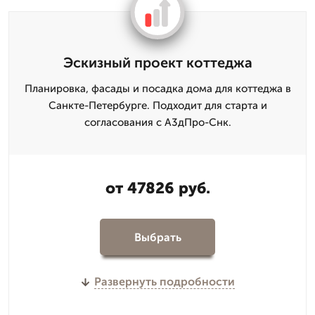
Эскизный проект коттеджа
Планировка, фасады и посадка дома для коттеджа в
Санкте-Петербурге. Подходит для старта и
согласования с А3дПро-Снк.
от 47826 руб.
Выбрать
Развернуть подробности