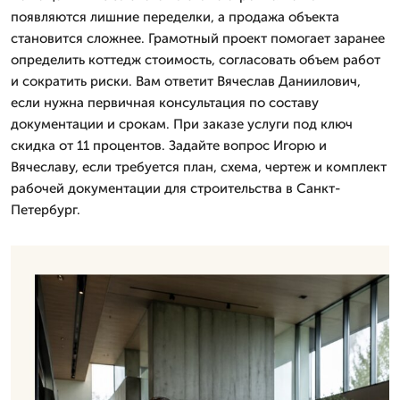
появляются лишние переделки, а продажа объекта
становится сложнее. Грамотный проект помогает заранее
определить коттедж стоимость, согласовать объем работ
и сократить риски. Вам ответит Вячеслав Даниилович,
если нужна первичная консультация по составу
документации и срокам. При заказе услуги под ключ
скидка от 11 процентов. Задайте вопрос Игорю и
Вячеславу, если требуется план, схема, чертеж и комплект
рабочей документации для строительства в Санкт-
Петербург.