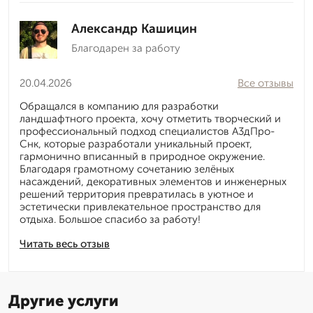
Александр Кашицин
Благодарен за работу
20.04.2026
Все отзывы
Обращался в компанию для разработки
ландшафтного проекта, хочу отметить творческий и
профессиональный подход специалистов А3дПро-
Снк, которые разработали уникальный проект,
гармонично вписанный в природное окружение.
Благодаря грамотному сочетанию зелёных
насаждений, декоративных элементов и инженерных
решений территория превратилась в уютное и
эстетически привлекательное пространство для
отдыха. Большое спасибо за работу!
Читать весь отзыв
Другие услуги