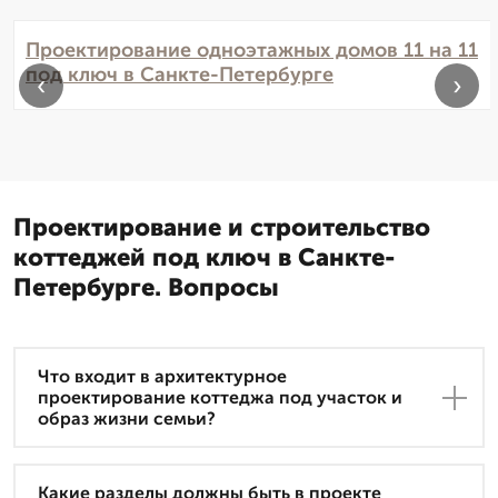
Проектирование одноэтажных домов 11 на 11
под ключ в Санкте-Петербурге
‹
›
Проектирование и строительство
коттеджей под ключ в Санкте-
Петербурге. Вопросы
Что входит в архитектурное
проектирование коттеджа под участок и
образ жизни семьи?
Какие разделы должны быть в проекте