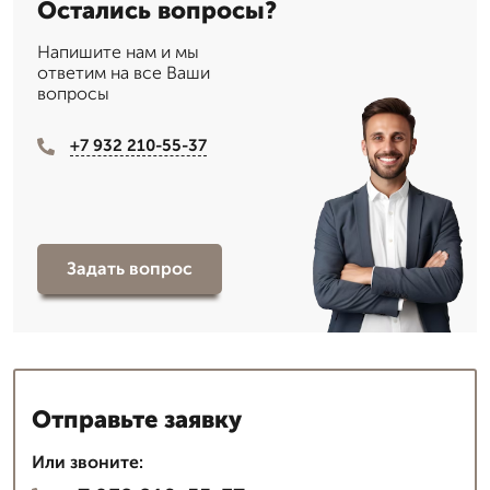
Остались вопросы?
Напишите нам и мы
ответим на все Ваши
вопросы
+7 932 210-55-37
Задать вопрос
Отправьте заявку
Или звоните: