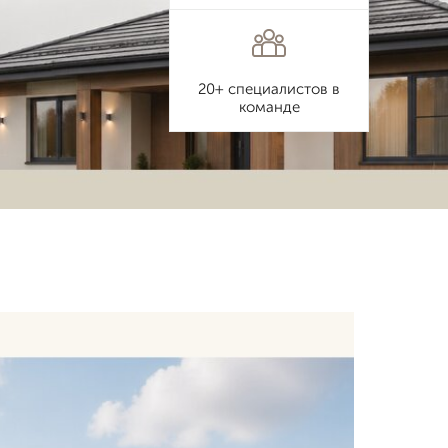
20+ специалистов в
команде