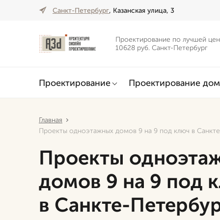
Санкт-Петербург
, Казанская улица, 3
Проектирование по лучшей цен
10628 руб. Санкт-Петербург
Проектирование
Проектирование дом
Главная
Проекты одноэтажных домов 9 на 9 под ключ в Санкт
Проекты одноэта
домов 9 на 9 под 
в Санкте-Петербур