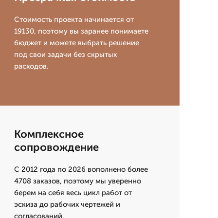
Стоимость проекта начинается от
19130, поэтому вы заранее понимаете
бюджет и можете выбрать решение
под свои задачи без скрытых
расходов.
Комплексное
сопровождение
С 2012 года по 2026 вополнено более
4708 заказов, поэтому мы уверенно
берем на себя весь цикл работ от
эскиза до рабочих чертежей и
согласований.