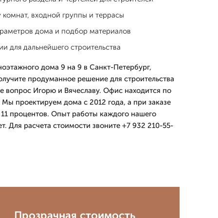
 комнат, входной группы и террасы
араметров дома и подбор материалов
ии для дальнейшего строительства
оэтажного дома 9 на 9 в Санкт-Петербург,
олучите продуманное решение для строительства
те вопрос Игорю и Вячеславу. Офис находится по
. Мы проектируем дома с 2012 года, а при заказе
т 11 процентов. Опыт работы каждого нашего
ет. Для расчета стоимости звоните +7 932 210-55-
Прозрачная стоимость