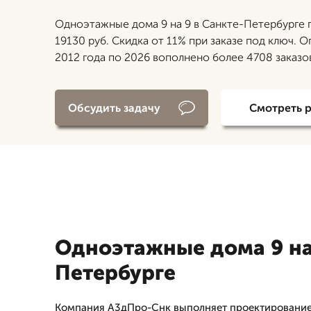
Одноэтажные дома 9 на 9 в Санкте-Петербурге 
19130 руб. Скидка от 11% при заказе под ключ. Оп
2012 года по 2026 вополнено более 4708 заказо
Обсудить задачу
Смотреть 
Одноэтажные дома 9 на 
Петербурге
Компания А3дПро-Снк выполняет проектирование