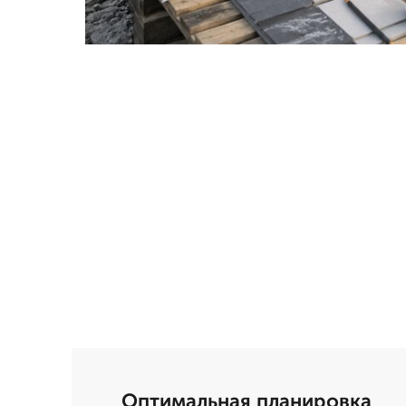
Оптимальная планировка