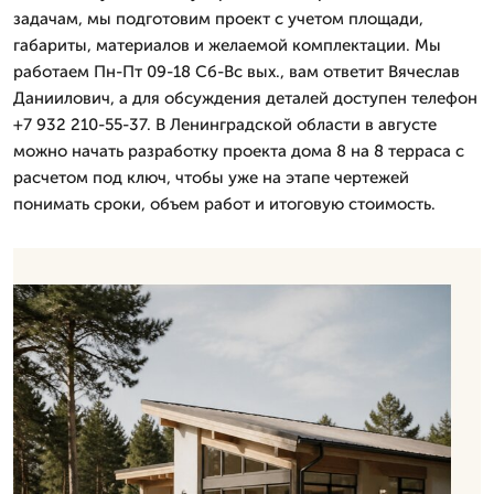
задачам, мы подготовим проект с учетом площади,
габариты, материалов и желаемой комплектации. Мы
работаем Пн-Пт 09-18 Сб-Вс вых., вам ответит Вячеслав
Даниилович, а для обсуждения деталей доступен телефон
+7 932 210-55-37. В Ленинградской области в августе
можно начать разработку проекта дома 8 на 8 терраса с
расчетом под ключ, чтобы уже на этапе чертежей
понимать сроки, объем работ и итоговую стоимость.