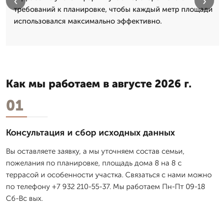
‹
›
требований к планировке, чтобы каждый метр площади
использовался максимально эффективно.
Как мы работаем в августе 2026 г.
01
Консультация и сбор исходных данных
Вы оставляете заявку, а мы уточняем состав семьи,
пожелания по планировке, площадь дома 8 на 8 с
террасой и особенности участка. Связаться с нами можно
по телефону +7 932 210-55-37. Мы работаем Пн-Пт 09-18
Сб-Вс вых.