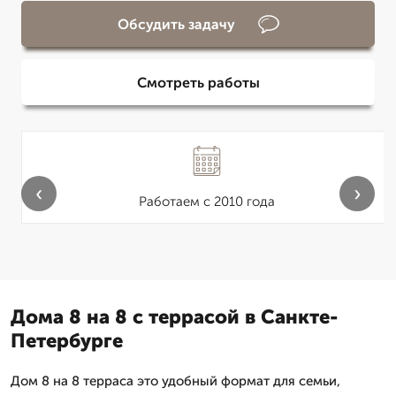
Обсудить задачу
Смотреть работы
‹
›
Работаем с 2010 года
Дома 8 на 8 с террасой в Санкте-
Петербурге
Дом 8 на 8 терраса это удобный формат для семьи,