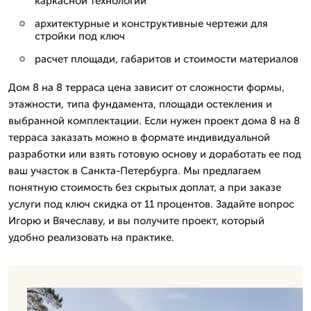
каркасной технологии
архитектурные и конструктивные чертежи для
стройки под ключ
расчет площади, габаритов и стоимости материалов
Дом 8 на 8 терраса цена зависит от сложности формы,
этажности, типа фундамента, площади остекления и
выбранной комплектации. Если нужен проект дома 8 на 8
терраса заказать можно в формате индивидуальной
разработки или взять готовую основу и доработать ее под
ваш участок в Санкта-Петербурга. Мы предлагаем
понятную стоимость без скрытых доплат, а при заказе
услуги под ключ скидка от 11 процентов. Задайте вопрос
Игорю и Вячеславу, и вы получите проект, который
удобно реализовать на практике.