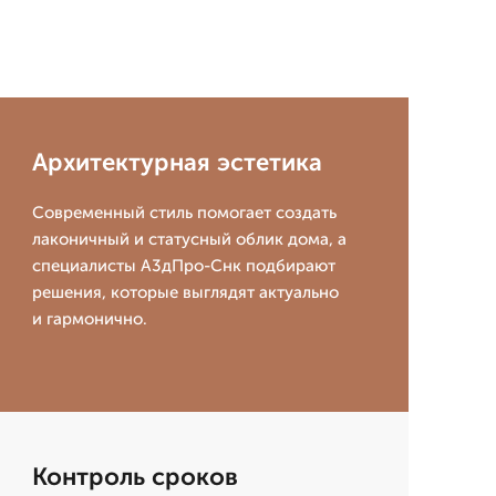
Архитектурная эстетика
Современный стиль помогает создать
лаконичный и статусный облик дома, а
специалисты А3дПро-Снк подбирают
решения, которые выглядят актуально
и гармонично.
Контроль сроков