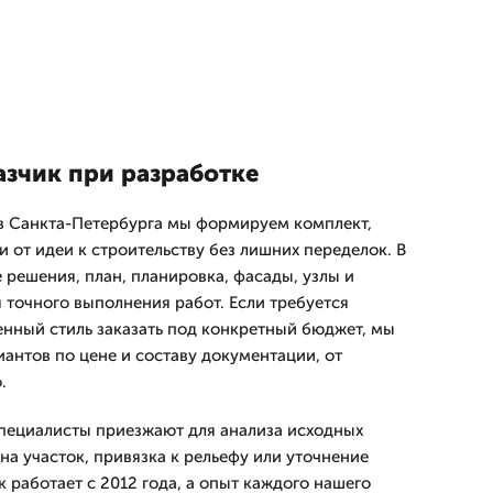
азчик при разработке
в Санкта-Петербурга мы формируем комплект,
 от идеи к строительству без лишних переделок. В
 решения, план, планировка, фасады, узлы и
 точного выполнения работ. Если требуется
нный стиль заказать под конкретный бюджет, мы
антов по цене и составу документации, от
.
пециалисты приезжают для анализа исходных
на участок, привязка к рельефу или уточнение
 работает с 2012 года, а опыт каждого нашего