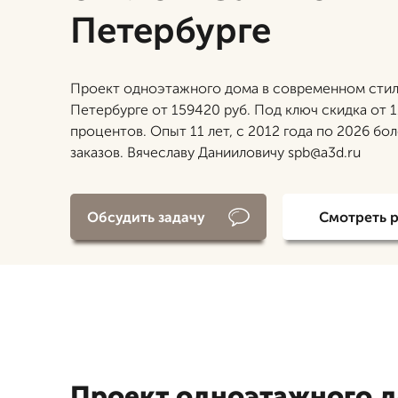
Петербурге
Проект одноэтажного дома в современном стил
Петербурге от 159420 руб. Под ключ скидка от 1
процентов. Опыт 11 лет, с 2012 года по 2026 бо
заказов. Вячеславу Данииловичу spb@a3d.ru
Обсудить задачу
Смотреть 
Проект одноэтажного 