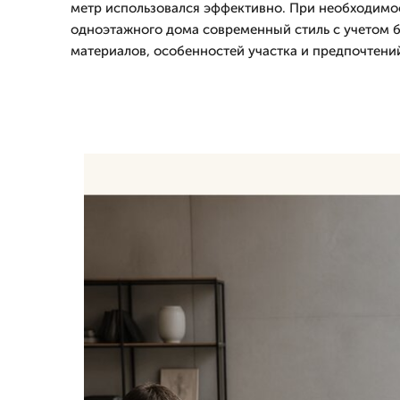
метр использовался эффективно. При необходимо
одноэтажного дома современный стиль с учетом 
материалов, особенностей участка и предпочтений