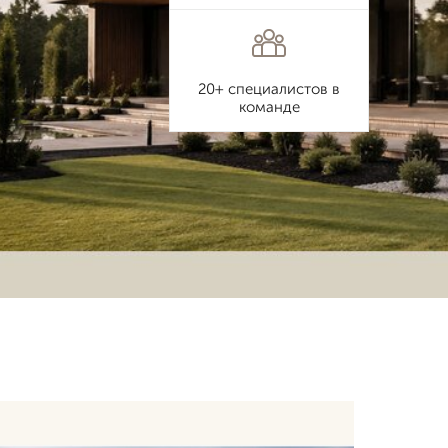
20+ специалистов в
команде