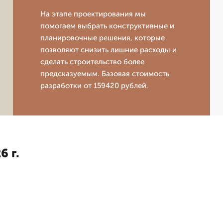
На этапе проектирования мы
помогаем выбрать конструктивные и
планировочные решения, которые
позволяют снизить лишние расходы и
сделать строительство более
предсказуемым. Базовая стоимость
разработки от 159420 рублей.
6 г.