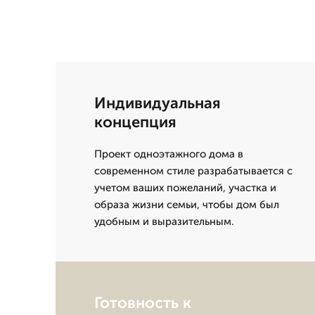
Индивидуальная
концепция
Проект одноэтажного дома в
современном стиле разрабатывается с
учетом ваших пожеланий, участка и
образа жизни семьи, чтобы дом был
удобным и выразительным.
Готовность к