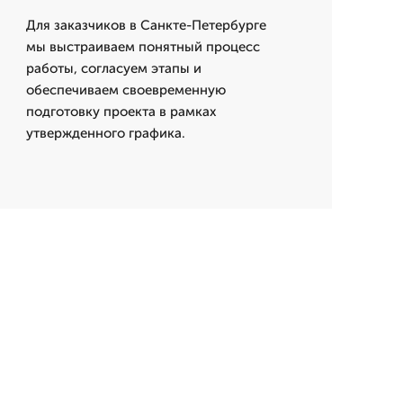
Для заказчиков в Санкте-Петербурге
мы выстраиваем понятный процесс
работы, согласуем этапы и
обеспечиваем своевременную
подготовку проекта в рамках
утвержденного графика.