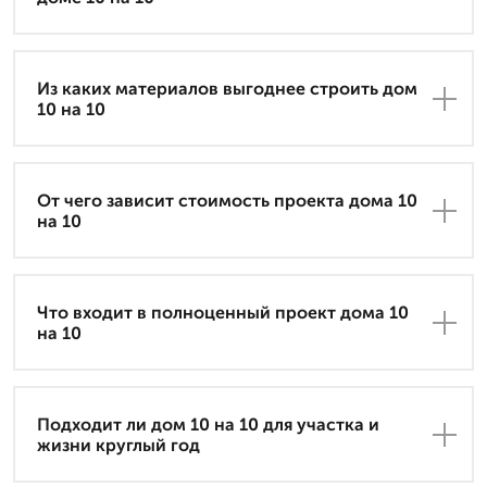
Из каких материалов выгоднее строить дом
10 на 10
От чего зависит стоимость проекта дома 10
на 10
Что входит в полноценный проект дома 10
на 10
Подходит ли дом 10 на 10 для участка и
жизни круглый год