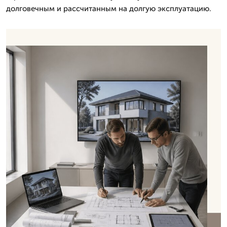
долговечным и рассчитанным на долгую эксплуатацию.