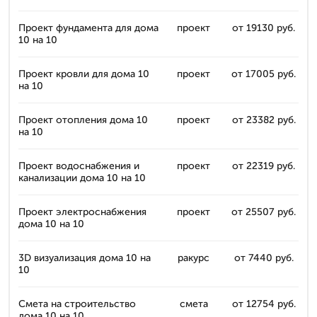
Проект фундамента для дома
проект
от 19130 руб.
10 на 10
Проект кровли для дома 10
проект
от 17005 руб.
на 10
Проект отопления дома 10
проект
от 23382 руб.
на 10
Проект водоснабжения и
проект
от 22319 руб.
канализации дома 10 на 10
Проект электроснабжения
проект
от 25507 руб.
дома 10 на 10
3D визуализация дома 10 на
ракурс
от 7440 руб.
10
Смета на строительство
смета
от 12754 руб.
дома 10 на 10