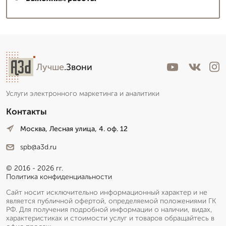
Лучше
.Звони
Услуги электронного маркетинга и аналитики
Контакты
Москва, Лесная улица, 4. оф. 12
spb@a3d.ru
© 2016 - 2026 гг.
Политика конфиденциальности
Сайт носит исключительно информационный характер и не
является публичной офертой, определяемой положениями ГК
РФ. Для получения подробной информации о наличии, видах,
характеристиках и стоимости услуг и товаров обращайтесь в