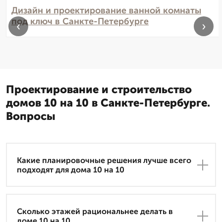
Дизайн и проектирование ванной комнаты
под ключ в Санкте-Петербурге
‹
›
Проектирование и строительство
домов 10 на 10 в Санкте-Петербурге.
Вопросы
Какие планировочные решения лучше всего
подходят для дома 10 на 10
Сколько этажей рациональнее делать в
доме 10 на 10