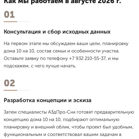
Как мы работаем в августе 2026 г.
01
Консультация и сбор исходных данных
На первом этапе мы обсуждаем ваши цели, планировку
дома 10 на 10, состав семьи и особенности участка.
Оставьте заявку по телефону +7 932 210-55-37, и мы
подскажем, с чего лучше начать.
02
Разработка концепции и эскиза
Затем специалисты А3дПро-Снк готовят предварительную
концепцию дома 10 на 10, подбирают оптимальную
планировку и внешний облик, чтобы проект был удобным,
функциональным и соответствовал вашим задачам в