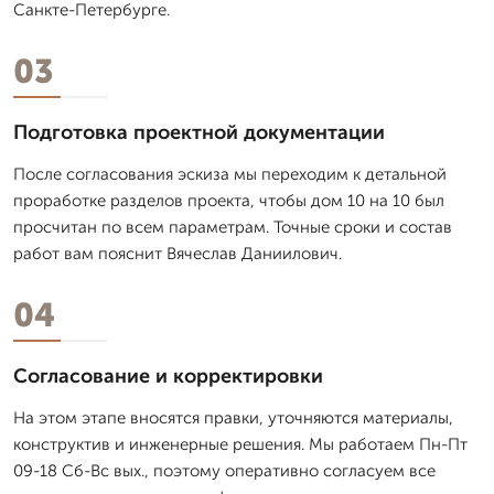
Санкте-Петербурге.
03
Подготовка проектной документации
После согласования эскиза мы переходим к детальной
проработке разделов проекта, чтобы дом 10 на 10 был
просчитан по всем параметрам. Точные сроки и состав
работ вам пояснит Вячеслав Даниилович.
04
Согласование и корректировки
На этом этапе вносятся правки, уточняются материалы,
конструктив и инженерные решения. Мы работаем Пн-Пт
09-18 Сб-Вс вых., поэтому оперативно согласуем все