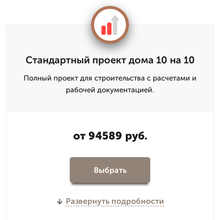
Стандартный проект дома 10 на 10
Полный проект для строительства с расчетами и
рабочей документацией.
от 94589 руб.
Выбрать
Развернуть подробности