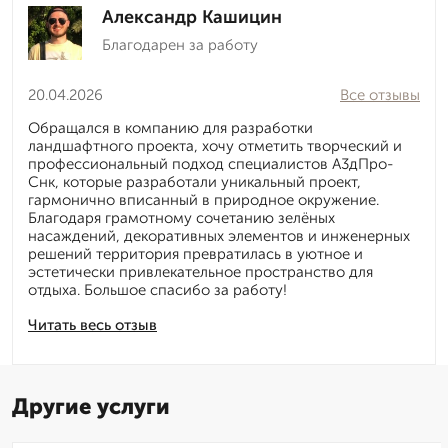
Александр Кашицин
Благодарен за работу
20.04.2026
Все отзывы
Обращался в компанию для разработки
ландшафтного проекта, хочу отметить творческий и
профессиональный подход специалистов А3дПро-
Снк, которые разработали уникальный проект,
гармонично вписанный в природное окружение.
Благодаря грамотному сочетанию зелёных
насаждений, декоративных элементов и инженерных
решений территория превратилась в уютное и
эстетически привлекательное пространство для
отдыха. Большое спасибо за работу!
Читать весь отзыв
Другие услуги