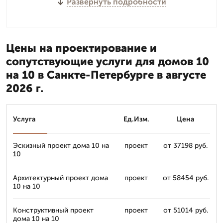
Развернуть подробности
Цены на проектирование и
сопутствующие услуги для домов 10
на 10 в Санкте-Петербурге в августе
2026 г.
Услуга
Ед.Изм.
Цена
Эскизный проект дома 10 на
проект
от 37198 руб.
10
Архитектурный проект дома
проект
от 58454 руб.
10 на 10
Конструктивный проект
проект
от 51014 руб.
дома 10 на 10