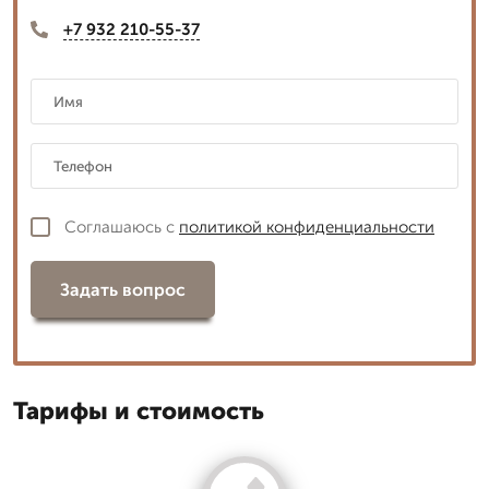
+7 932 210-55-37
Соглашаюсь с
политикой конфиденциальности
Задать вопрос
Тарифы и стоимость