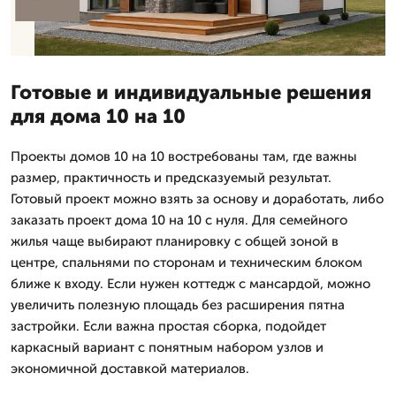
Готовые и индивидуальные решения
для дома 10 на 10
Проекты домов 10 на 10 востребованы там, где важны
размер, практичность и предсказуемый результат.
Готовый проект можно взять за основу и доработать, либо
заказать проект дома 10 на 10 с нуля. Для семейного
жилья чаще выбирают планировку с общей зоной в
центре, спальнями по сторонам и техническим блоком
ближе к входу. Если нужен коттедж с мансардой, можно
увеличить полезную площадь без расширения пятна
застройки. Если важна простая сборка, подойдет
каркасный вариант с понятным набором узлов и
экономичной доставкой материалов.