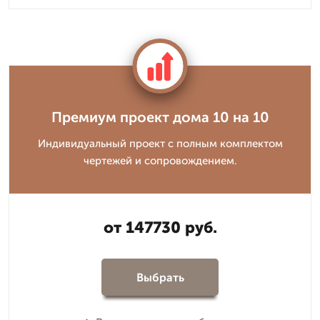
Премиум проект дома 10 на 10
Индивидуальный проект с полным комплектом
чертежей и сопровождением.
от 147730 руб.
Выбрать