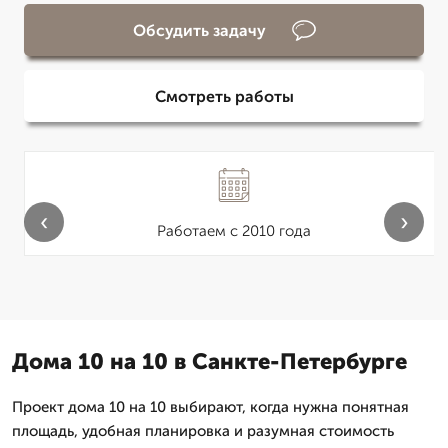
Обсудить задачу
Смотреть работы
‹
›
Работаем с 2010 года
Дома 10 на 10 в Санкте-Петербурге
Проект дома 10 на 10 выбирают, когда нужна понятная
площадь, удобная планировка и разумная стоимость