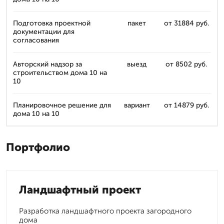
Подготовка проектной
пакет
от 31884 руб.
документации для
согласования
Авторский надзор за
выезд
от 8502 руб.
строительством дома 10 на
10
Планировочное решение для
вариант
от 14879 руб.
дома 10 на 10
Портфолио
Ландшафтный проект
Разработка ландшафтного проекта загородного
дома