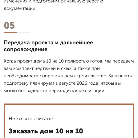
изменения и подготовим финальную версию
документации.
05
Передача проекта и дальнейшее
сопровождение
Когда проект дома 10 на 10 полностью готов, мы передаем
вам комплект чертежей и схем, а также при
необходимости сопровождаем строительство. Завершить
подготовку планируем в августе 2026 года, чтобы вы
могли без задержек переходить к реализации.
Не хотите считать?
Заказать дом 10 на 10