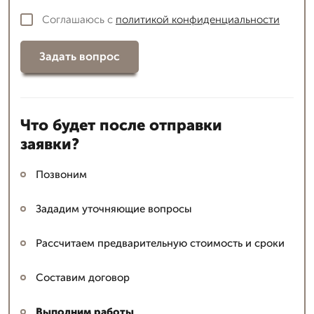
Соглашаюсь с
политикой конфиденциальности
Задать вопрос
Что будет после отправки
заявки?
Позвоним
Зададим уточняющие вопросы
Рассчитаем предварительную стоимость и сроки
Составим договор
Выполним работы