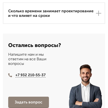
Сколько времени занимает проектирование
и что влияет на сроки
Остались вопросы?
Напишите нам и мы
ответим на все Ваши
вопросы
+7 932 210-55-37
Задать вопрос