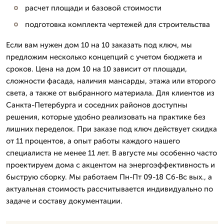
расчет площади и базовой стоимости
подготовка комплекта чертежей для строительства
Если вам нужен дом 10 на 10 заказать под ключ, мы
предложим несколько концепций с учетом бюджета и
сроков. Цена на дом 10 на 10 зависит от площади,
сложности фасада, наличия мансарды, этажа или второго
света, а также от выбранного материала. Для клиентов из
Санкта-Петербурга и соседних районов доступны
решения, которые удобно реализовать на практике без
лишних переделок. При заказе под ключ действует скидка
от 11 процентов, а опыт работы каждого нашего
специалиста не менее 11 лет. В августе мы особенно часто
проектируем дома с акцентом на энергоэффективность и
быструю сборку. Мы работаем Пн-Пт 09-18 Сб-Вс вых., а
актуальная стоимость рассчитывается индивидуально по
задаче и составу документации.