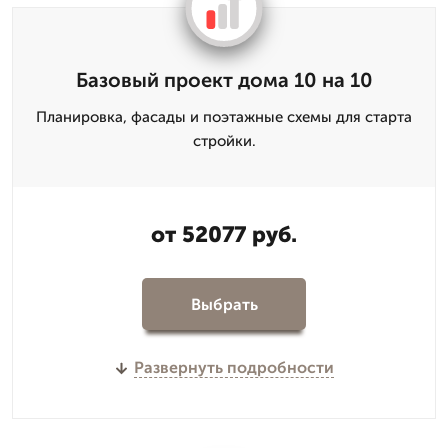
Базовый проект дома 10 на 10
Планировка, фасады и поэтажные схемы для старта
стройки.
от 52077 руб.
Выбрать
Развернуть подробности