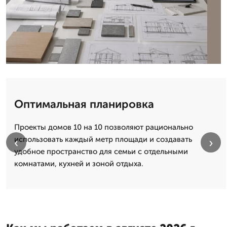
Оптимальная планировка
Проекты домов 10 на 10 позволяют рационально
использовать каждый метр площади и создавать
‹
›
удобное пространство для семьи с отдельными
комнатами, кухней и зоной отдыха.