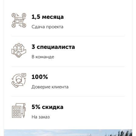
1,5 месяца
Сдача проекта
3 специалиста
В команде
100%
Доверие клиента
5% скидка
На заказ