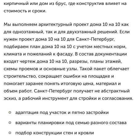
кирпичный или дом из брус, где конструктив влияет на
стоимость и сроки.
Мы выполняем архитектурный проект дома 10 на 10 как
для одноэтажный, так и для двухэтажный решений. Если
нужен проект дома 10 на 10 для Санкт-Петербург,
подбираем план дома 10 на 10 с учетом местных норм,
климата и пожеланий к фасаду. В состав документации
входят чертеж дома 10 на 10, разрезы, планы этажей,
схемы проемов и основные узлы. Такой пакет облегчает
строительство, сокращает ошибки на площадке и
помогает заранее понять итоговую цена, материал и
объем работ. Санкт-Петербург получает не абстрактный
эскиз, а рабочий инструмент для стройки и согласования.
адаптация под участок и пятно застройки
варианты планировки под семью разного состава
подбор конструкции стен и кровли