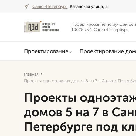
Санкт-Петербург
, Казанская улица, 3
Проектирование по лучшей цен
10628 руб. Санкт-Петербург
Проектирование
Проектирование дом
Главная
Проекты одноэтажных домов 5 на 7 в Санкте-Петербу
Проекты одноэта
домов 5 на 7 в Сан
Петербурге под к