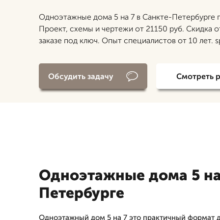
Одноэтажные дома 5 на 7 в Санкте-Петербурге 
Проект, схемы и чертежи от 21150 руб. Скидка о
заказе под ключ. Опыт специалистов от 10 лет. 
Обсудить задачу
Смотреть 
Одноэтажные дома 5 на 
Петербурге
Одноэтажный дом 5 на 7 это практичный формат д