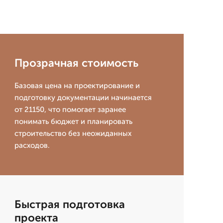
Прозрачная стоимость
Базовая цена на проектирование и
подготовку документации начинается
от 21150, что помогает заранее
понимать бюджет и планировать
строительство без неожиданных
расходов.
Быстрая подготовка
проекта