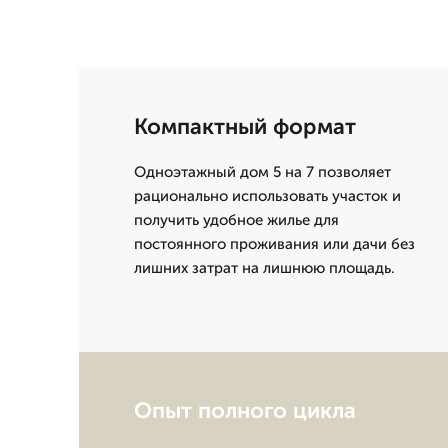
Компактный формат
Одноэтажный дом 5 на 7 позволяет
рационально использовать участок и
получить удобное жилье для
постоянного проживания или дачи без
лишних затрат на лишнюю площадь.
Опыт полного цикла