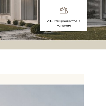
20+ специалистов в
команде