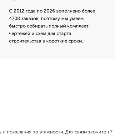
С 2012 года по 2026 вополнено более
4708 заказов, поэтому мы умеем
быстро собирать полный комплект
чертежей и схем для старта
строительства в короткие сроки.
 и пожелания по этажности. Для связи звоните +7