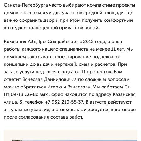
Санкта-Петербурга часто выбирают компактные проекты
домов с 4 спальнями для участков средней площади, где
важно сохранить двор и при этом получить комфортный
коттедж с полноценной приватной зоной.
Компания А3дПро-Снк работает с 2012 года, а опыт
работы каждого нашего специалиста не менее 11 лет. Мы
помогаем заказывать проектирование под ключ: от
концепции до выдачи чертежей, схем и расчетов. При
заказе услуги под ключ скидка от 11 процентов. Вам
ответит Вячеслав Даниилович, а по сложным вопросам
можно обратиться Игорю и Вячеславу. Мы работаем Пн-
Пт 09-18 Сб-Вс вых., офис находится по адресу Казанская
улица, 3, телефон +7 932 210-55-37. В августе действуют
актуальные условия, а стоимость фиксируется в договоре
после согласования состава работ.