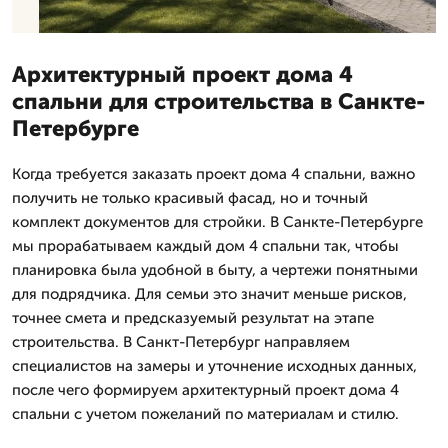
Архитектурный проект дома 4
спальни для строительства в Санкте-
Петербурге
Когда требуется заказать проект дома 4 спальни, важно
получить не только красивый фасад, но и точный
комплект документов для стройки. В Санкте-Петербурге
мы прорабатываем каждый дом 4 спальни так, чтобы
планировка была удобной в быту, а чертежи понятными
для подрядчика. Для семьи это значит меньше рисков,
точнее смета и предсказуемый результат на этапе
строительства. В Санкт-Петербург направляем
специалистов на замеры и уточнение исходных данных,
после чего формируем архитектурный проект дома 4
спальни с учетом пожеланий по материалам и стилю.