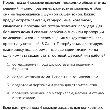
Проект дома 4 спальни включает несколько обязательных
решений. Нужно правильно разместить спальни, чтобы
они не пересекались с шумной общей зоной. Важно
предусмотреть санузлы, гардеробные, котельную,
кладовую и проходы без потерь полезной площади. Для
большого дома 4 спальни особенно значимы пропорции
помещений и логика перемещения между этажами, если
проект двухэтажный. В Санкт-Петербург мы адаптируем
планировку под современные сценарии жизни, когда
одна комната может стать гостевой, детской или рабочей.
согласование площади, состава помещений и
бюджета
создание плана дома 4 спальни с зонированием
подготовка чертежей и узлов для строительства
проверка решений по материалам, несущим стенам
и инженерии
Если вам нужен дом 4 спальни заказать для конкретного