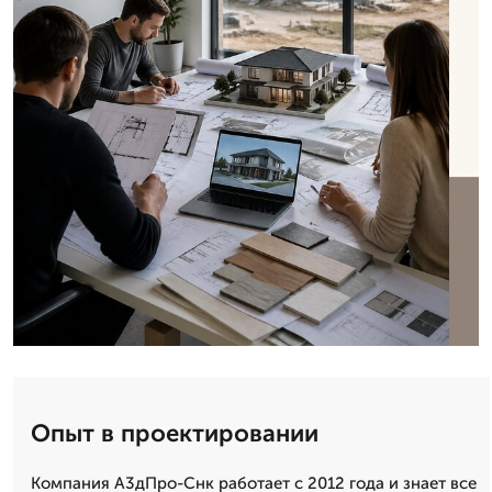
Опыт в проектировании
Компания А3дПро-Снк работает с 2012 года и знает все