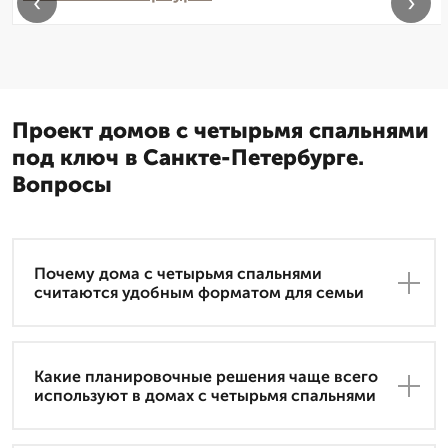
‹
›
Проект домов с четырьмя спальнями
под ключ в Санкте-Петербурге.
Вопросы
Почему дома с четырьмя спальнями
считаются удобным форматом для семьи
Какие планировочные решения чаще всего
используют в домах с четырьмя спальнями