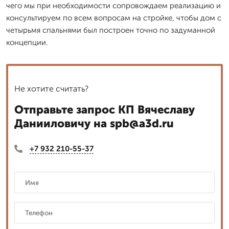
чего мы при необходимости сопровождаем реализацию и
консультируем по всем вопросам на стройке, чтобы дом с
четырьмя спальнями был построен точно по задуманной
концепции.
Не хотите считать?
Отправьте запрос КП Вячеславу
Данииловичу на spb@a3d.ru
+7 932 210-55-37