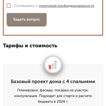
Соглашаюсь с
политикой конфиденциальности
Задать вопрос
Тарифы и стоимость
Базовый проект дома с 4 спальнями
Планировка, фасады, посадка на участок,
консультация. Подходит для старта и расчета
бюджета в 2026 г.