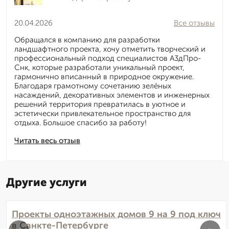
20.04.2026
Все отзывы
Обращался в компанию для разработки
ландшафтного проекта, хочу отметить творческий и
профессиональный подход специалистов А3дПро-
Снк, которые разработали уникальный проект,
гармонично вписанный в природное окружение.
Благодаря грамотному сочетанию зелёных
насаждений, декоративных элементов и инженерных
решений территория превратилась в уютное и
эстетически привлекательное пространство для
отдыха. Большое спасибо за работу!
Читать весь отзыв
Другие услуги
Проекты одноэтажных домов 9 на 9 под ключ
в Санкте-Петербурге