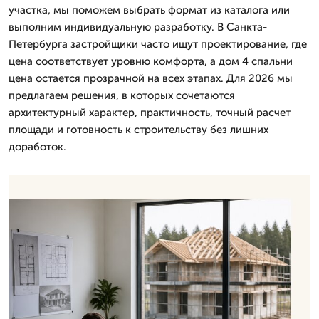
участка, мы поможем выбрать формат из каталога или
выполним индивидуальную разработку. В Санкта-
Петербурга застройщики часто ищут проектирование, где
цена соответствует уровню комфорта, а дом 4 спальни
цена остается прозрачной на всех этапах. Для 2026 мы
предлагаем решения, в которых сочетаются
архитектурный характер, практичность, точный расчет
площади и готовность к строительству без лишних
доработок.