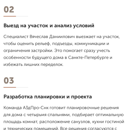
02
Выезд на участок и анализ условий
Специалист Вячеслав Даниилович выезжает на участок,
чтобы оценить рельеф, подъезды, коммуникации и
ограничения застройки. Это помогает сразу учесть
особенности будущего дома в Санкте-Петербурге и
избежать лишних переделок.
03
Разработка планировки и проекта
Команда А3дПро-Снк готовит планировочные решения
для дома с четырьмя спальнями, подбирает оптимальную
площадь комнат, расположение санузлов, кухни гостиной
и технических помещений. Все решения согласуются с