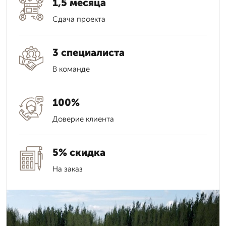
1,5 месяца
Сдача проекта
3 специалиста
В команде
100%
Доверие клиента
5% скидка
На заказ