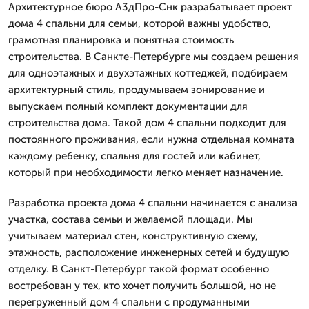
Архитектурное бюро А3дПро-Снк разрабатывает проект
дома 4 спальни для семьи, которой важны удобство,
грамотная планировка и понятная стоимость
строительства. В Санкте-Петербурге мы создаем решения
для одноэтажных и двухэтажных коттеджей, подбираем
архитектурный стиль, продумываем зонирование и
выпускаем полный комплект документации для
строительства дома. Такой дом 4 спальни подходит для
постоянного проживания, если нужна отдельная комната
каждому ребенку, спальня для гостей или кабинет,
который при необходимости легко меняет назначение.
Разработка проекта дома 4 спальни начинается с анализа
участка, состава семьи и желаемой площади. Мы
учитываем материал стен, конструктивную схему,
этажность, расположение инженерных сетей и будущую
отделку. В Санкт-Петербург такой формат особенно
востребован у тех, кто хочет получить большой, но не
перегруженный дом 4 спальни с продуманными