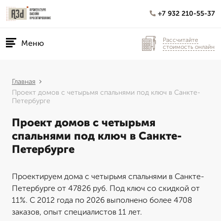
+7 932 210-55-37
Рассчитайте
Меню
стоимость онлайн
Главная
Проект домов с четырьмя спальнями под ключ в Санкте-
Петербурге
Проект домов с четырьмя
спальнями под ключ в Санкте-
Петербурге
Проектируем дома с четырьмя спальнями в Санкте-
Петербурге от 47826 руб. Под ключ со скидкой от
11%. С 2012 года по 2026 выполнено более 4708
заказов, опыт специалистов 11 лет.