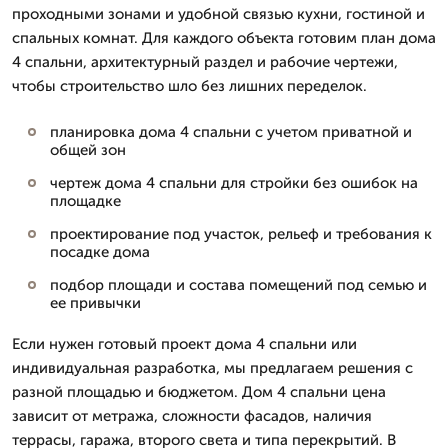
проходными зонами и удобной связью кухни, гостиной и
спальных комнат. Для каждого объекта готовим план дома
4 спальни, архитектурный раздел и рабочие чертежи,
чтобы строительство шло без лишних переделок.
планировка дома 4 спальни с учетом приватной и
общей зон
чертеж дома 4 спальни для стройки без ошибок на
площадке
проектирование под участок, рельеф и требования к
посадке дома
подбор площади и состава помещений под семью и
ее привычки
Если нужен готовый проект дома 4 спальни или
индивидуальная разработка, мы предлагаем решения с
разной площадью и бюджетом. Дом 4 спальни цена
зависит от метража, сложности фасадов, наличия
террасы, гаража, второго света и типа перекрытий. В