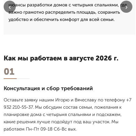
нюансы разработки домов с четырьмя спальнями, где
‹
›
важно грамотно распределить площадь, сохранить
удобство и обеспечить комфорт для всей семьи.
Как мы работаем в августе 2026 г.
01
Консультация и сбор требований
Оставьте заявку нашим Игорю и Вячеславу по телефону +7
932 210-55-37. Мы обсудим состав семьи, пожелания к
планировке дома с четырьмя спальнями и подскажем,
какие решения лучше подойдут под ваш участок. Мы
работаем Пн-Пт 09-18 Сб-Вс вых.