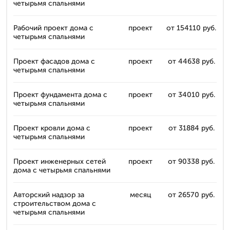
четырьмя спальнями
Рабочий проект дома с
проект
от 154110 руб.
четырьмя спальнями
Проект фасадов дома с
проект
от 44638 руб.
четырьмя спальнями
Проект фундамента дома с
проект
от 34010 руб.
четырьмя спальнями
Проект кровли дома с
проект
от 31884 руб.
четырьмя спальнями
Проект инженерных сетей
проект
от 90338 руб.
дома с четырьмя спальнями
Авторский надзор за
месяц
от 26570 руб.
строительством дома с
четырьмя спальнями