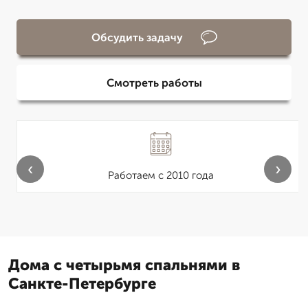
Обсудить задачу
Смотреть работы
‹
›
Работаем с 2010 года
Дома с четырьмя спальнями в
Санкте-Петербурге