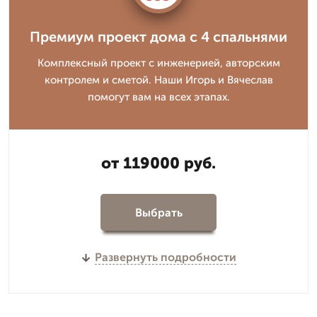
Премиум проект дома с 4 спальнями
Комплексный проект с инженерией, авторским
контролем и сметой. Наши Игорь и Вячеслав
помогут вам на всех этапах.
от 119000 руб.
Выбрать
Развернуть подробности