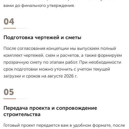
вами до финального утверждения.
04
Подготовка чертежей и сметы
После согласования концепции мы выпускаем полный
комплект чертежей, схем и расчетов, а также формируем
прозрачную смету по этапам работ. При необходимости
срок подготовки можно уточнить с учетом текущей
загрузки и сроков на августе 2026 г.
05
Передача проекта и сопровождение
строительства
Готовый проект передается вам в удобном формате, после