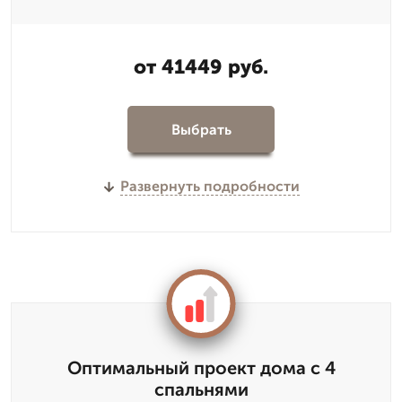
от 41449 руб.
Выбрать
Развернуть подробности
Оптимальный проект дома с 4
спальнями