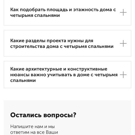
Как подобрать площадь и этажность дома с
четырьмя спальнями
Какие разделы проекта нужны для
строительства дома с четырьмя спальнями
Какие архитектурные и конструктивные
нюансы важно учитывать в доме с четырьмя
спальнями
Остались вопросы?
Напишите нам и мы
ответим на все Ваши