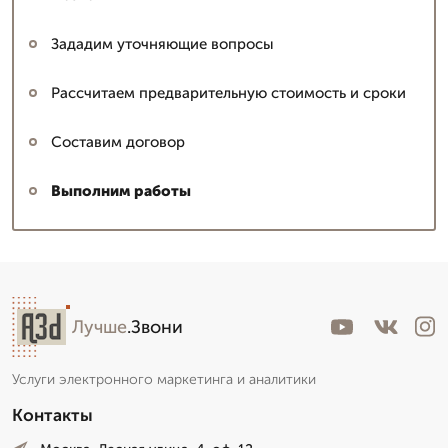
Зададим уточняющие вопросы
Рассчитаем предварительную стоимость и сроки
Составим договор
Выполним работы
Лучше
.Звони
Услуги электронного маркетинга и аналитики
Контакты