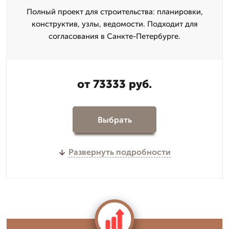
Полный проект для строительства: планировки,
конструктив, узлы, ведомости. Подходит для
согласования в Санкте-Петербурге.
от 73333 руб.
Выбрать
Развернуть подробности