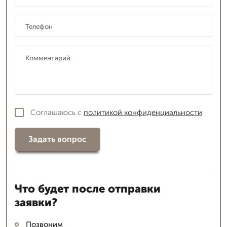
Соглашаюсь с
политикой конфиденциальности
Задать вопрос
Что будет после отправки
заявки?
Позвоним