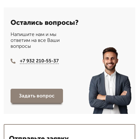
Остались вопросы?
Напишите нам и мы
ответим на все Ваши
вопросы
+7 932 210-55-37
Задать вопрос
Отправьте заявку