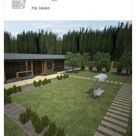
На заказ