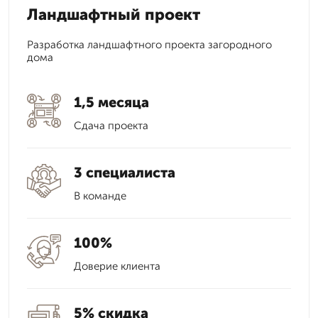
Ландшафтный проект
Разработка ландшафтного проекта загородного
дома
1,5 месяца
Сдача проекта
3 специалиста
В команде
100%
Доверие клиента
5% скидка