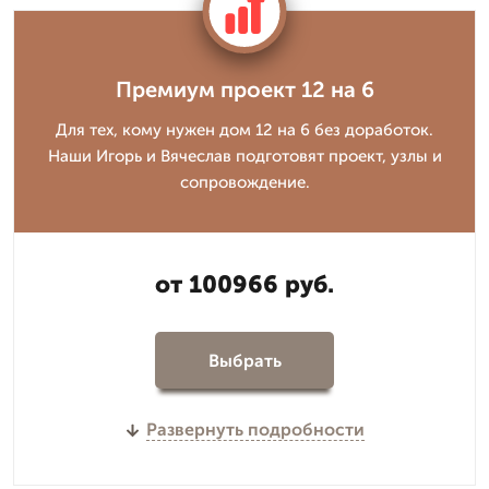
Премиум проект 12 на 6
Для тех, кому нужен дом 12 на 6 без доработок.
Наши Игорь и Вячеслав подготовят проект, узлы и
сопровождение.
от 100966 руб.
Выбрать
Развернуть подробности