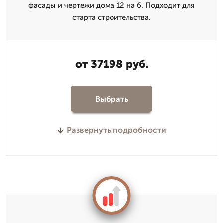
фасады и чертежи дома 12 на 6. Подходит для
старта строительства.
от 37198 руб.
Выбрать
Развернуть подробности