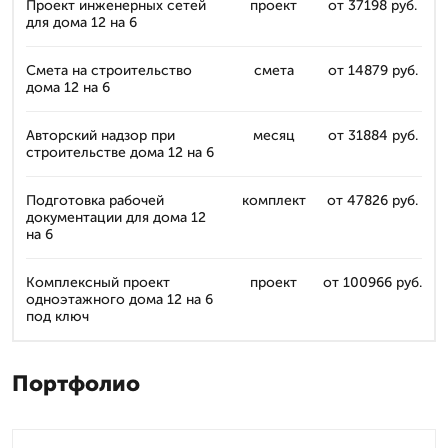
Проект инженерных сетей
проект
от 37198 руб.
для дома 12 на 6
Смета на строительство
смета
от 14879 руб.
дома 12 на 6
Авторский надзор при
месяц
от 31884 руб.
строительстве дома 12 на 6
Подготовка рабочей
комплект
от 47826 руб.
документации для дома 12
на 6
Комплексный проект
проект
от 100966 руб.
одноэтажного дома 12 на 6
под ключ
Портфолио