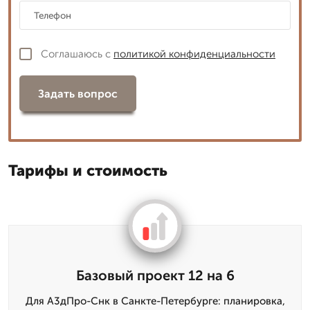
Соглашаюсь с
политикой конфиденциальности
Задать вопрос
Тарифы и стоимость
Базовый проект 12 на 6
Для А3дПро-Снк в Санкте-Петербурге: планировка,