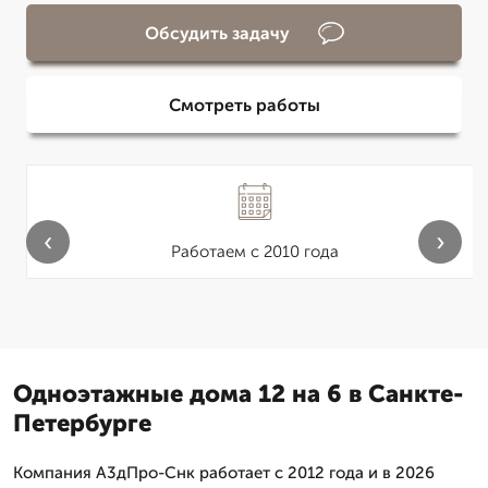
Обсудить задачу
Смотреть работы
‹
›
Работаем с 2010 года
Одноэтажные дома 12 на 6 в Санкте-
Петербурге
Компания А3дПро-Снк работает с 2012 года и в 2026