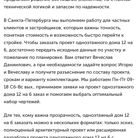
технической логикой и запасом по надежности.
В Санкта-Петербурга мы выполняем работу для частных
клиентов и застройщиков, которым важны точность,
понятная стоимость и возможность быстро перейти к
стройке. Чтобы заказать проект одноэтажного дома 12 на
6, достаточно передать исходные данные по участку и
пожелания по планировке. Вам ответит Вячеслав
Даниилович, а при необходимости задайте вопрос Игорю
и Вячеславу и получите разъяснение по составу проекта,
срокам и варианту комплектации. Мы работаем Пн-Пт 09-
18 Сб-Вс вых., принимаем заявки на проект одноэтажного
дома 12 на 6 заказ и помогаем выбрать оптимальный
набор чертежей.
Для тех, кому важна прозрачность, одноэтажный дом 12
на 6 заказать можно в нескольких форматах: только эскиз,
полноценный архитектурный проект или расширенная
разработка проекта одноэтажного дома 12 на 6 с