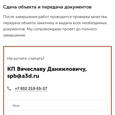
Сдача объекта и передача документов
После завершения работ проводится проверка качества,
передача объекта заказчику и выдача всех необходимых
документов. Мы сопровождаем проект до полного
завершения.
Не хотите считать?
КП Вячеславу Данииловичу,
spb@a3d.ru
+7 932 210-55-37