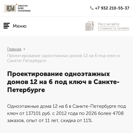
+7 932 210-55-37
Рассчитайте
Меню
стоимость онлайн
Главная
Проектирование одноэтажных домов 12 на 6 под ключ в
Санкте-Петербурге
Проектирование одноэтажных
домов 12 на 6 под ключ в Санкте-
Петербурге
Одноэтажные дома 12 на 6 в Санкте-Петербурге под
ключ от 137101 руб. с 2012 года по 2026 более 4708
заказов, опыт от 11 лет, скидка от 11%.