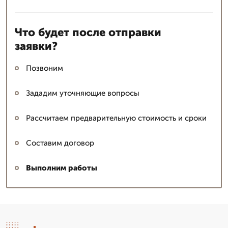
Что будет после отправки
заявки?
Позвоним
Зададим уточняющие вопросы
Рассчитаем предварительную стоимость и сроки
Составим договор
Выполним работы