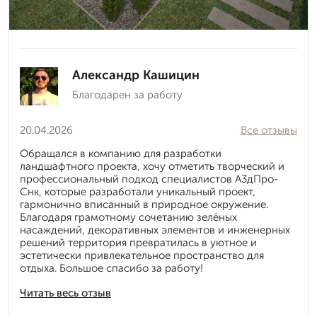
Александр Кашицин
Благодарен за работу
20.04.2026
Все отзывы
Обращался в компанию для разработки
ландшафтного проекта, хочу отметить творческий и
профессиональный подход специалистов А3дПро-
Снк, которые разработали уникальный проект,
гармонично вписанный в природное окружение.
Благодаря грамотному сочетанию зелёных
насаждений, декоративных элементов и инженерных
решений территория превратилась в уютное и
эстетически привлекательное пространство для
отдыха. Большое спасибо за работу!
Читать весь отзыв