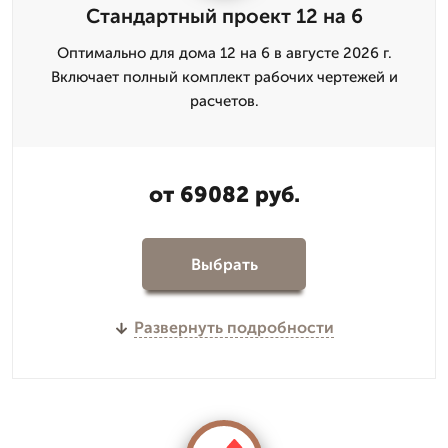
Стандартный проект 12 на 6
Оптимально для дома 12 на 6 в августе 2026 г.
Включает полный комплект рабочих чертежей и
расчетов.
от 69082 руб.
Выбрать
Развернуть подробности