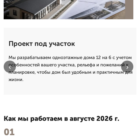
Проект под участок
Мы разрабатываем одноэтажные дома 12 на 6 с учетом
особенностей вашего участка, рельефа и пожеланий к
‹
›
планировке, чтобы дом был удобным и практичным для
жизни.
Как мы работаем в августе 2026 г.
01