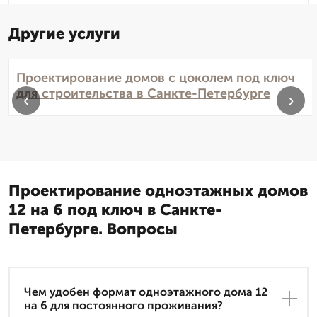
Другие услуги
Проектирование домов с цоколем под ключ
для строительства в Санкте-Петербурге
‹
›
Проектирование одноэтажных домов
12 на 6 под ключ в Санкте-
Петербурге. Вопросы
Чем удобен формат одноэтажного дома 12
на 6 для постоянного проживания?