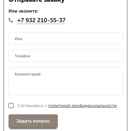
Или звоните:
+7 932 210-55-37
Соглашаюсь с
политикой конфиденциальности
Задать вопрос