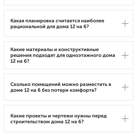
Какая планировка считается наиболее
рациональной для дома 12 на 6?
Какие материалы и конструктивные
решения подходят для одноэтажного дома
12 на 6?
Сколько помещений можно разместить в
доме 12 на 6 без потери комфорта?
Какие проекты и чертежи нужны перед
строительством дома 12 на 6?