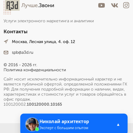
Лучше
.Звони
Услуги электронного маркетинга и аналитики
Контакты
Москва, Лесная улица, 4. оф. 12
spb@a3d.ru
© 2016 - 2026 гг.
Политика конфиденциальности
Сайт носит исключительно информационный характер и не
является публичной офертой, определяемой положениями ГК
РФ. Для получения подробной информации о наличии, видах,
характеристиках и стоимости услуг и товаров обращайтесь в
офис продаж.
100120002.
100120000.10165
Николай архитектор
▲
Эксперт с большим опытом
Меню