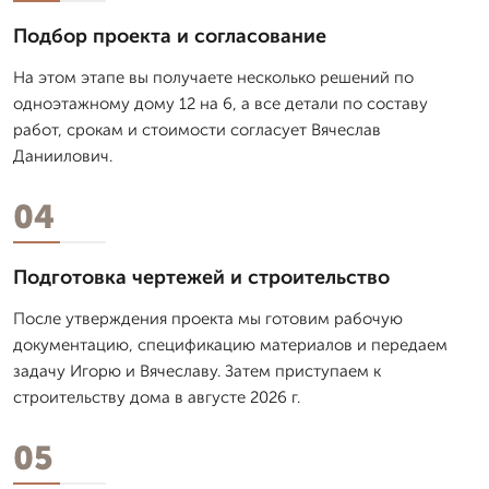
Подбор проекта и согласование
На этом этапе вы получаете несколько решений по
одноэтажному дому 12 на 6, а все детали по составу
работ, срокам и стоимости согласует Вячеслав
Даниилович.
04
Подготовка чертежей и строительство
После утверждения проекта мы готовим рабочую
документацию, спецификацию материалов и передаем
задачу Игорю и Вячеславу. Затем приступаем к
строительству дома в августе 2026 г.
05