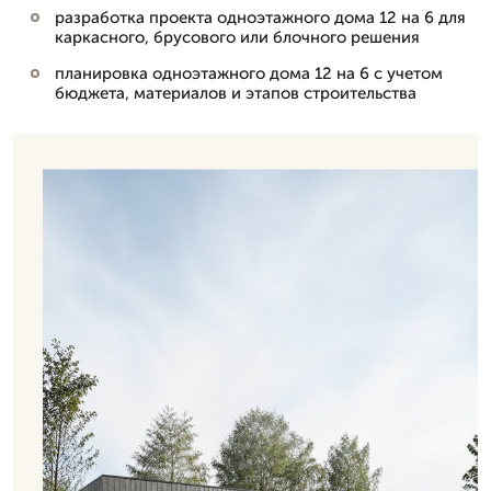
разработка проекта одноэтажного дома 12 на 6 для
каркасного, брусового или блочного решения
планировка одноэтажного дома 12 на 6 с учетом
бюджета, материалов и этапов строительства