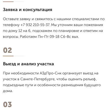
Заявка и консультация
Оставьте заявку и свяжитесь с нашими специалистами по
телефону +7 932 210-55-37. Мы уточним ваши пожелания
по дому 12 на 6, подскажем по планировке и ответим на
вопросы. Работаем Пн-Пт 09-18 Сб-Вс вых.
02
Выезд и анализ участка
При необходимости А3дПро-Снк организует выезд на
участок в Санкте-Петербурге, чтобы оценить рельеф,
подъездные пути и особенности размещения будущего
дома.
03