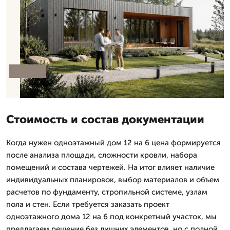
Стоимость и состав документации
Когда нужен одноэтажный дом 12 на 6 цена формируется
после анализа площади, сложности кровли, набора
помещений и состава чертежей. На итог влияет наличие
индивидуальных планировок, выбор материалов и объем
расчетов по фундаменту, стропильной системе, узлам
пола и стен. Если требуется заказать проект
одноэтажного дома 12 на 6 под конкретный участок, мы
предлагаем решение без лишних элементов, но с полной