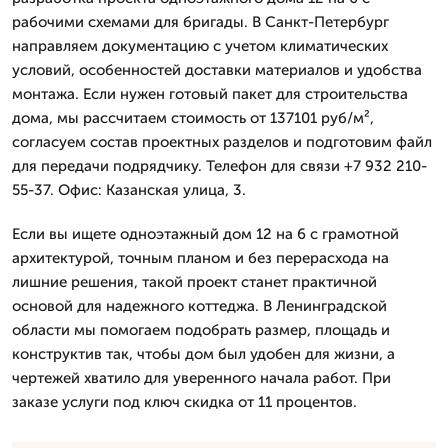
рабочими схемами для бригады. В Санкт-Петербург
направляем документацию с учетом климатических
условий, особенностей доставки материалов и удобства
монтажа. Если нужен готовый пакет для строительства
дома, мы рассчитаем стоимость от 137101 руб/м²,
согласуем состав проектных разделов и подготовим файл
для передачи подрядчику. Телефон для связи +7 932 210-
55-37. Офис: Казанская улица, 3.
Если вы ищете одноэтажный дом 12 на 6 с грамотной
архитектурой, точным планом и без перерасхода на
лишние решения, такой проект станет практичной
основой для надежного коттеджа. В Ленинградской
области мы помогаем подобрать размер, площадь и
конструктив так, чтобы дом был удобен для жизни, а
чертежей хватило для уверенного начала работ. При
заказе услуги под ключ скидка от 11 процентов.