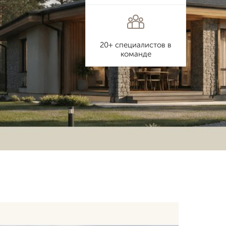
20+ специалистов в
команде