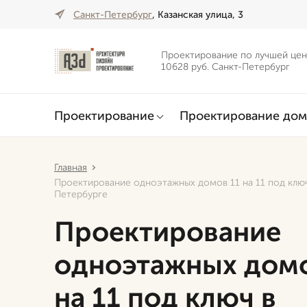
Санкт-Петербург
, Казанская улица, 3
Проектирование по лучшей цен
10628 руб. Санкт-Петербург
Проектирование
Проектирование дом
Главная
Проектирование одноэтажных домов 11 на 11 под ключ
Петербурге
Проектирование
одноэтажных домо
на 11 под ключ в