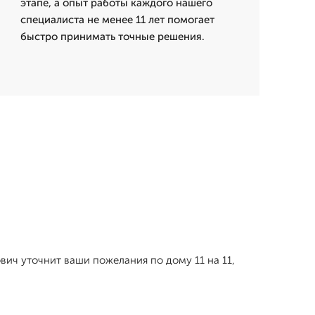
этапе, а опыт работы каждого нашего
специалиста не менее 11 лет помогает
быстро принимать точные решения.
вич уточнит ваши пожелания по дому 11 на 11,