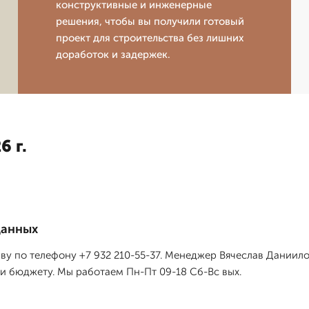
конструктивные и инженерные
решения, чтобы вы получили готовый
проект для строительства без лишних
доработок и задержек.
6 г.
данных
ву по телефону +7 932 210-55-37. Менеджер Вячеслав Даниило
 и бюджету. Мы работаем Пн-Пт 09-18 Сб-Вс вых.