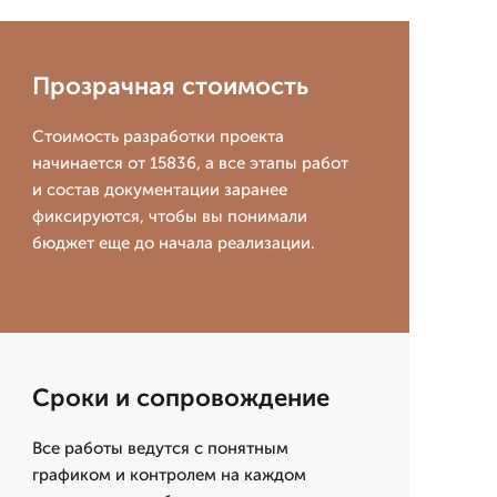
Прозрачная стоимость
Стоимость разработки проекта
начинается от 15836, а все этапы работ
и состав документации заранее
фиксируются, чтобы вы понимали
бюджет еще до начала реализации.
Сроки и сопровождение
Все работы ведутся с понятным
графиком и контролем на каждом