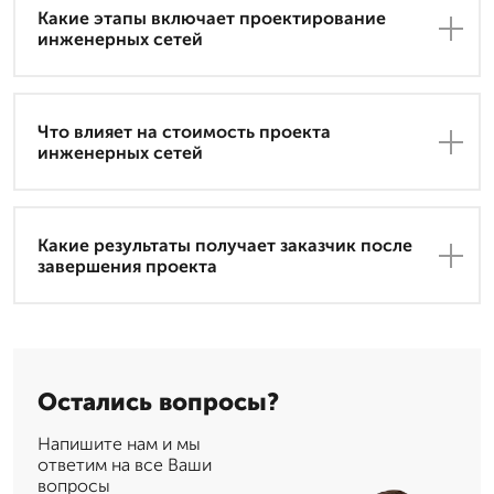
Какие этапы включает проектирование
инженерных сетей
Что влияет на стоимость проекта
инженерных сетей
Какие результаты получает заказчик после
завершения проекта
Остались вопросы?
Напишите нам и мы
ответим на все Ваши
вопросы