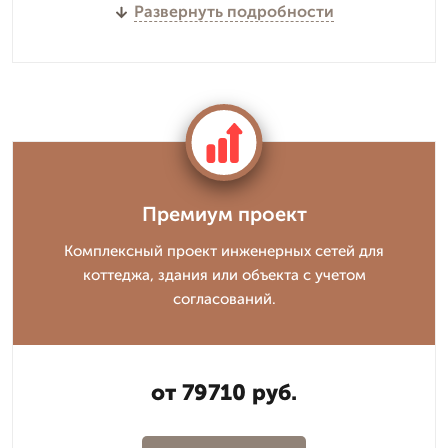
Развернуть подробности
Премиум проект
Комплексный проект инженерных сетей для
коттеджа, здания или объекта с учетом
согласований.
от 79710 руб.