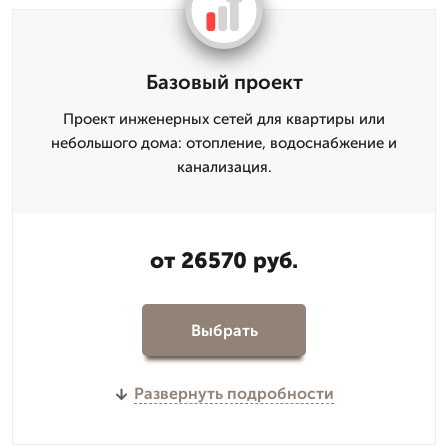
Базовый проект
Проект инженерных сетей для квартиры или
небольшого дома: отопление, водоснабжение и
канализация.
от 26570 руб.
Выбрать
Развернуть подробности