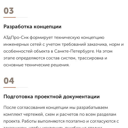
03
Разработка концепции
А3дПро-Снк формирует техническую концепцию
инженерных сетей с учетом требований заказчика, норм и
особенностей объекта в Санкте-Петербурге. На этом
этапе определяются состав систем, трассировка и
основные технические решения.
04
Подготовка проектной документации
После согласования концепции мы разрабатываем
комплект чертежей, схем и расчетов по всем разделам
проекта. Работы выполняются поэтапно и согласуются с
заказчиком, чтобы исключить ошибки на стадии