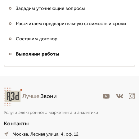
Зададим уточняющие вопросы
Рассчитаем предварительную стоимость и сроки
Составим договор
Выполним работы
Лучше
.Звони
Услуги электронного маркетинга и аналитики
Контакты
Москва, Лесная улица, 4. оф. 12