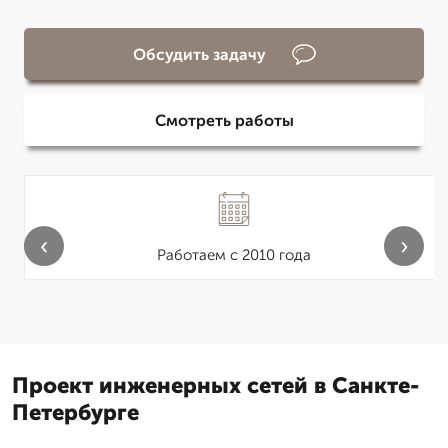
Обсудить задачу
Смотреть работы
‹
›
Работаем с 2010 года
Проект инженерных сетей в Санкте-
Петербурге