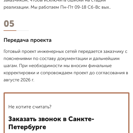
реализации. Мы работаем Пн-Пт 09-18 Сб-Вс вых..
05
Передача проекта
Готовый проект инженерных сетей передается заказчику с
пояснениями по составу документации и дальнейшим
шагам. При необходимости мы вносим финальные
корректировки и сопровождаем проект до согласования в
августе 2026 г.
Не хотите считать?
Заказать звонок в Санкте-
Петербурге