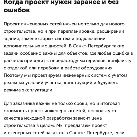
Когда проект нужен заранее и без
ошибок
Проект инженерных сетей нужен не только для нового
строительства, но и при перепланировке, расширении
здания, замене старых систем и подключении
дополнительных мощностей. В Санкт-Петербург такие
задачи особенно важны для объектов, где любая ошибка в
расчетах приводит к перерасходу материалов, конфликту
с отделкой или перебоям в работе оборудования.
Поэтому мы проектируем инженерных систем с учетом
реальных условий участка, конструкций и будущего
режима эксплуатации.
Для заказчика важны не только сроки, но и итоговая
стоимость проект инженерных сетей, поскольку от
качества исходной разработки зависит цена
строительства в целом. Мы предлагаем проект
инженерных сетей заказать в Санкте-Петербурге, если