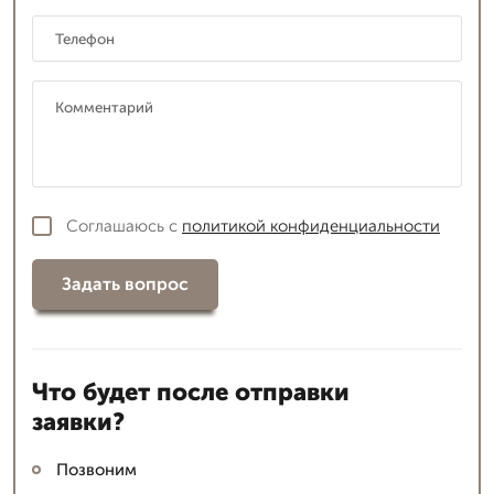
Соглашаюсь с
политикой конфиденциальности
Задать вопрос
Что будет после отправки
заявки?
Позвоним