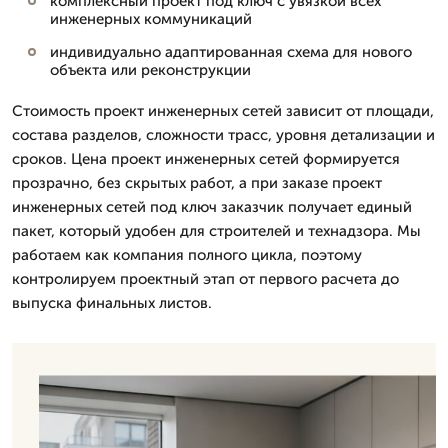
комплексный проект под ключ с увязкой всех
инженерных коммуникаций
индивидуально адаптированная схема для нового
объекта или реконструкции
Стоимость проект инженерных сетей зависит от площади,
состава разделов, сложности трасс, уровня детализации и
сроков. Цена проект инженерных сетей формируется
прозрачно, без скрытых работ, а при заказе проект
инженерных сетей под ключ заказчик получает единый
пакет, который удобен для строителей и технадзора. Мы
работаем как компания полного цикла, поэтому
контролируем проектный этап от первого расчета до
выпуска финальных листов.