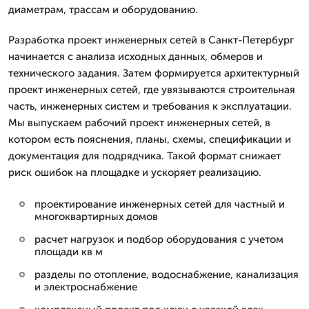
диаметрам, трассам и оборудованию.
Разработка проект инженерных сетей в Санкт-Петербург
начинается с анализа исходных данных, обмеров и
технического задания. Затем формируется архитектурный
проект инженерных сетей, где увязываются строительная
часть, инженерных систем и требования к эксплуатации.
Мы выпускаем рабочий проект инженерных сетей, в
котором есть пояснения, планы, схемы, спецификации и
документация для подрядчика. Такой формат снижает
риск ошибок на площадке и ускоряет реализацию.
проектирование инженерных сетей для частный и
многоквартирных домов
расчет нагрузок и подбор оборудования с учетом
площади кв м
разделы по отопление, водоснабжение, канализация
и электроснабжение