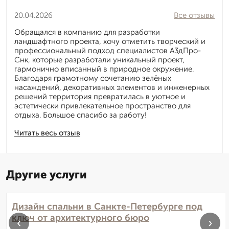
20.04.2026
Все отзывы
Обращался в компанию для разработки
ландшафтного проекта, хочу отметить творческий и
профессиональный подход специалистов А3дПро-
Снк, которые разработали уникальный проект,
гармонично вписанный в природное окружение.
Благодаря грамотному сочетанию зелёных
насаждений, декоративных элементов и инженерных
решений территория превратилась в уютное и
эстетически привлекательное пространство для
отдыха. Большое спасибо за работу!
Читать весь отзыв
Другие услуги
Дизайн спальни в Санкте-Петербурге под
ключ от архитектурного бюро
‹
›