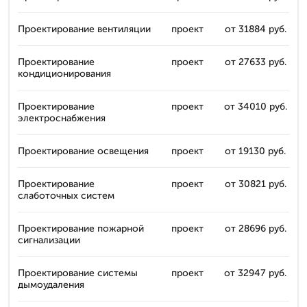
Проектирование вентиляции
проект
от 31884 руб.
Проектирование
проект
от 27633 руб.
кондиционирования
Проектирование
проект
от 34010 руб.
электроснабжения
Проектирование освещения
проект
от 19130 руб.
Проектирование
проект
от 30821 руб.
слаботочных систем
Проектирование пожарной
проект
от 28696 руб.
сигнализации
Проектирование системы
проект
от 32947 руб.
дымоудаления