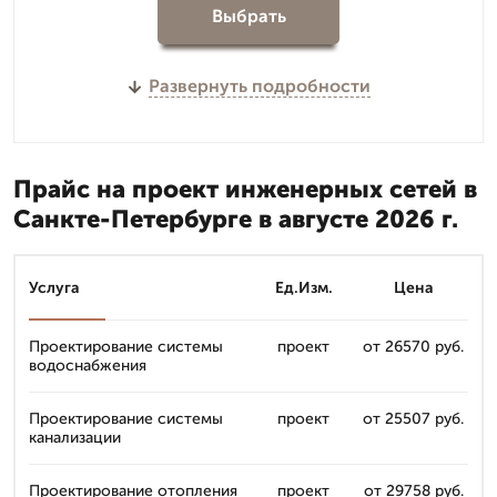
Выбрать
Развернуть подробности
Прайс на проект инженерных сетей в
Санкте-Петербурге в августе 2026 г.
Услуга
Ед.Изм.
Цена
Проектирование системы
проект
от 26570 руб.
водоснабжения
Проектирование системы
проект
от 25507 руб.
канализации
Проектирование отопления
проект
от 29758 руб.