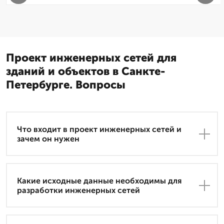
Проект инженерных сетей для
зданий и объектов в Санкте-
Петербурге. Вопросы
Что входит в проект инженерных сетей и
зачем он нужен
Какие исходные данные необходимы для
разработки инженерных сетей