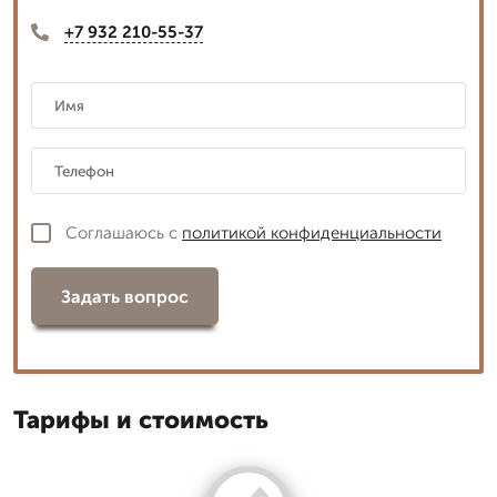
+7 932 210-55-37
Соглашаюсь с
политикой конфиденциальности
Задать вопрос
Тарифы и стоимость