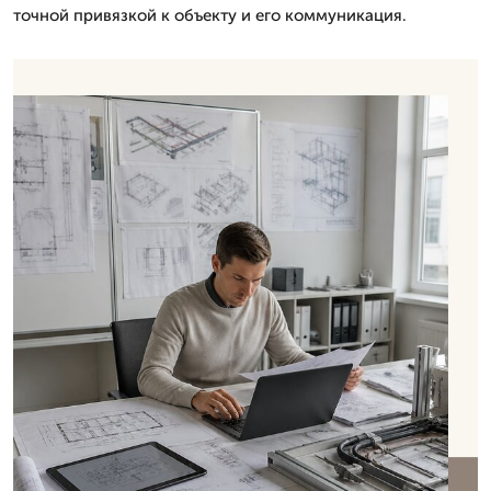
точной привязкой к объекту и его коммуникация.