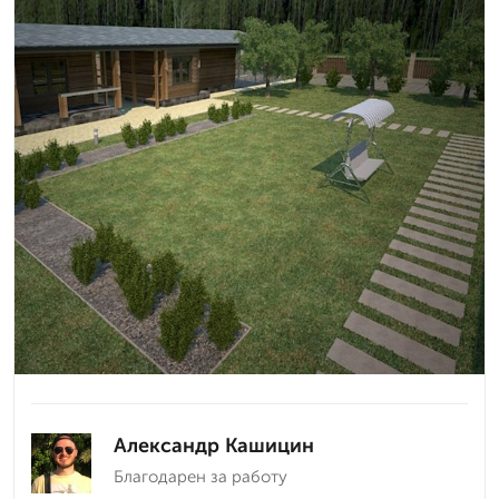
Александр Кашицин
Благодарен за работу