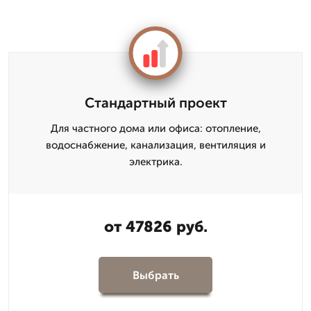
Стандартный проект
Для частного дома или офиса: отопление,
водоснабжение, канализация, вентиляция и
электрика.
от 47826 руб.
Выбрать