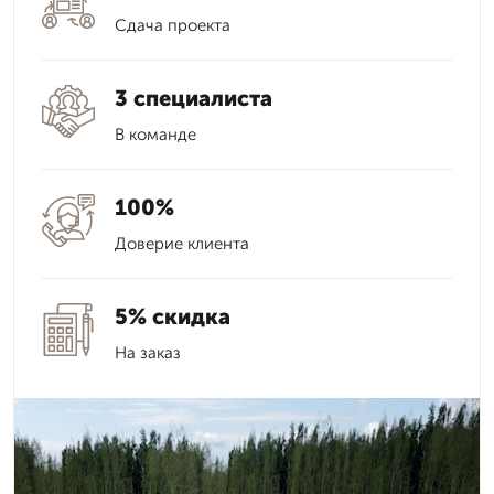
Сдача проекта
3 специалиста
В команде
100%
Доверие клиента
5% скидка
На заказ