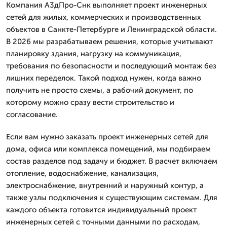
Компания А3дПро-Снк выполняет проект инженерных
сетей для жилых, коммерческих и производственных
объектов в Санкте-Петербурге и Ленинградской области.
В 2026 мы разрабатываем решения, которые учитывают
планировку здания, нагрузку на коммуникация,
требования по безопасности и последующий монтаж без
лишних переделок. Такой подход нужен, когда важно
получить не просто схемы, а рабочий документ, по
которому можно сразу вести строительство и
согласование.
Если вам нужно заказать проект инженерных сетей для
дома, офиса или комплекса помещений, мы подбираем
состав разделов под задачу и бюджет. В расчет включаем
отопление, водоснабжение, канализация,
электроснабжение, внутренний и наружный контур, а
также узлы подключения к существующим системам. Для
каждого объекта готовится индивидуальный проект
инженерных сетей с точными данными по расходам,