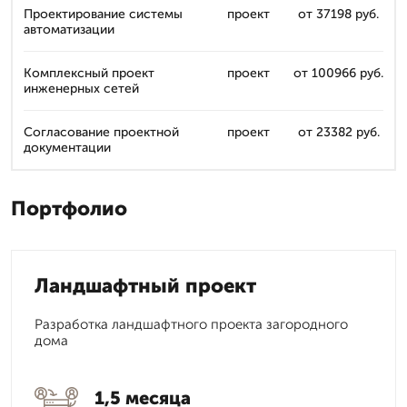
Проектирование системы
проект
от 37198 руб.
автоматизации
Комплексный проект
проект
от 100966 руб.
инженерных сетей
Согласование проектной
проект
от 23382 руб.
документации
Портфолио
Ландшафтный проект
Разработка ландшафтного проекта загородного
дома
1,5 месяца