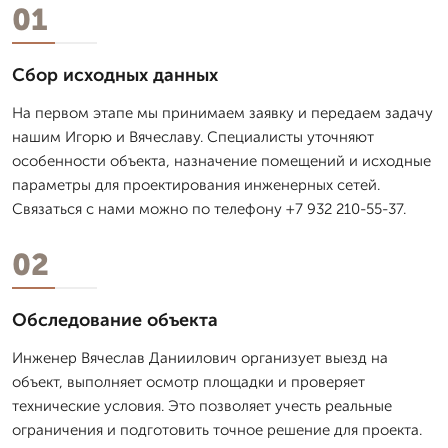
01
Сбор исходных данных
На первом этапе мы принимаем заявку и передаем задачу
нашим Игорю и Вячеславу. Специалисты уточняют
особенности объекта, назначение помещений и исходные
параметры для проектирования инженерных сетей.
Связаться с нами можно по телефону +7 932 210-55-37.
02
Обследование объекта
Инженер Вячеслав Даниилович организует выезд на
объект, выполняет осмотр площадки и проверяет
технические условия. Это позволяет учесть реальные
ограничения и подготовить точное решение для проекта.