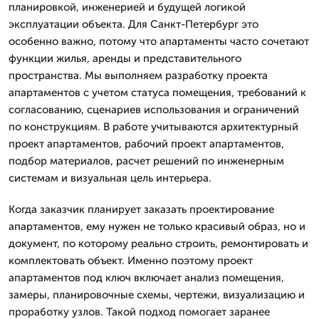
планировкой, инженерией и будущей логикой
эксплуатации объекта. Для Санкт-Петербург это
особенно важно, потому что апартаменты часто сочетают
функции жилья, аренды и представительного
пространства. Мы выполняем разработку проекта
апартаментов с учетом статуса помещения, требований к
согласованию, сценариев использования и ограничений
по конструкциям. В работе учитываются архитектурный
проект апартаментов, рабочий проект апартаментов,
подбор материалов, расчет решений по инженерным
системам и визуальная цель интерьера.
Когда заказчик планирует заказать проектирование
апартаментов, ему нужен не только красивый образ, но и
документ, по которому реально строить, ремонтировать и
комплектовать объект. Именно поэтому проект
апартаментов под ключ включает анализ помещения,
замеры, планировочные схемы, чертежи, визуализацию и
проработку узлов. Такой подход помогает заранее