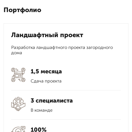
Портфолио
Ландшафтный проект
Разработка ландшафтного проекта загородного
дома
1,5 месяца
Сдача проекта
3 специалиста
В команде
100%