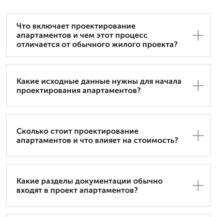
Что включает проектирование
апартаментов и чем этот процесс
отличается от обычного жилого проекта?
Какие исходные данные нужны для начала
проектирования апартаментов?
Сколько стоит проектирование
апартаментов и что влияет на стоимость?
Какие разделы документации обычно
входят в проект апартаментов?