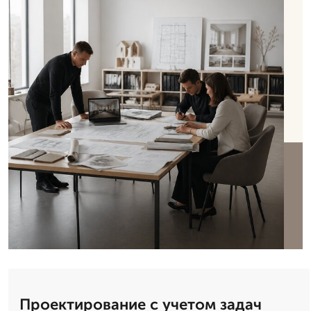
Проектирование с учетом задач