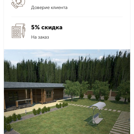
Доверие клиента
5% скидка
На заказ