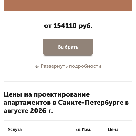
от 154110 руб.
Выбрать
Развернуть подробности
Цены на проектирование
апартаментов в Санкте-Петербурге в
августе 2026 г.
Услуга
Ед.Изм.
Цена