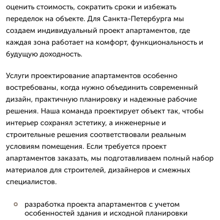
оценить стоимость, сократить сроки и избежать
переделок на объекте. Для Санкта-Петербурга мы
создаем индивидуальный проект апартаментов, где
каждая зона работает на комфорт, функциональность и
будущую доходность.
Услуги проектирование апартаментов особенно
востребованы, когда нужно объединить современный
дизайн, практичную планировку и надежные рабочие
решения. Наша команда проектирует объект так, чтобы
интерьер сохранял эстетику, а инженерные и
строительные решения соответствовали реальным
условиям помещения. Если требуется проект
апартаментов заказать, мы подготавливаем полный набор
материалов для строителей, дизайнеров и смежных
специалистов.
разработка проекта апартаментов с учетом
особенностей здания и исходной планировки