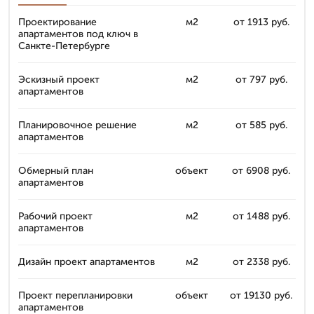
Проектирование
м2
от 1913 руб.
апартаментов под ключ в
Санкте-Петербурге
Эскизный проект
м2
от 797 руб.
апартаментов
Планировочное решение
м2
от 585 руб.
апартаментов
Обмерный план
объект
от 6908 руб.
апартаментов
Рабочий проект
м2
от 1488 руб.
апартаментов
Дизайн проект апартаментов
м2
от 2338 руб.
Проект перепланировки
объект
от 19130 руб.
апартаментов