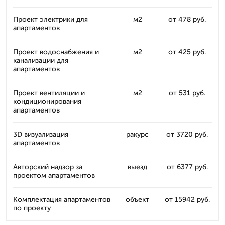
Проект электрики для
м2
от 478 руб.
апартаментов
Проект водоснабжения и
м2
от 425 руб.
канализации для
апартаментов
Проект вентиляции и
м2
от 531 руб.
кондиционирования
апартаментов
3D визуализация
ракурс
от 3720 руб.
апартаментов
Авторский надзор за
выезд
от 6377 руб.
проектом апартаментов
Комплектация апартаментов
объект
от 15942 руб.
по проекту