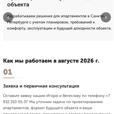
объекта
‹
›
Разрабатываем решения для апартаментов в Санкте-
Петербурге с учетом планировок, требований к
комфорту, эксплуатации и будущей доходности объекта.
Как мы работаем в августе 2026 г.
01
Заявка и первичная консультация
Оставьте заявку нашим Игорю и Вячеславу по телефону +7
932 210-55-37. Мы уточним задачи по проектированию
апартаментов, формат будущего объекта и ваши
пожелания по стилю, планировке и составу документации.