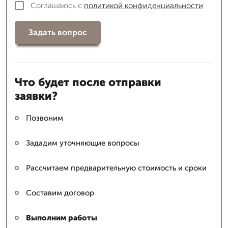
Соглашаюсь с
политикой конфиденциальности
Задать вопрос
Что будет после отправки
заявки?
Позвоним
Зададим уточняющие вопросы
Рассчитаем предварительную стоимость и сроки
Составим договор
Выполним работы