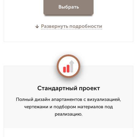
Выбрать
Развернуть подробности
Стандартный проект
Полный дизайн апартаментов с визуализацией,
чертежами и подбором материалов под
реализацию.