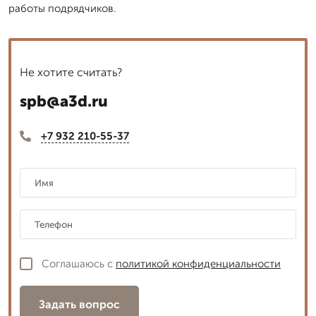
работы подрядчиков.
Не хотите считать?
spb@a3d.ru
+7 932 210-55-37
Соглашаюсь с
политикой конфиденциальности
Задать вопрос