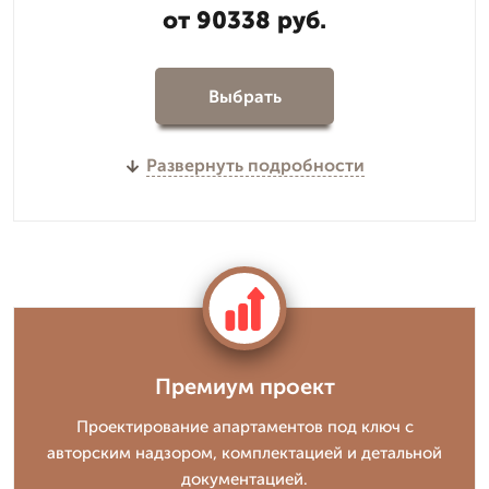
от 90338 руб.
Выбрать
Развернуть подробности
Премиум проект
Проектирование апартаментов под ключ с
авторским надзором, комплектацией и детальной
документацией.