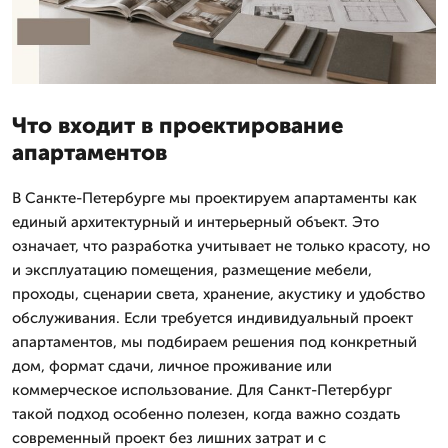
Что входит в проектирование
апартаментов
В Санкте-Петербурге мы проектируем апартаменты как
единый архитектурный и интерьерный объект. Это
означает, что разработка учитывает не только красоту, но
и эксплуатацию помещения, размещение мебели,
проходы, сценарии света, хранение, акустику и удобство
обслуживания. Если требуется индивидуальный проект
апартаментов, мы подбираем решения под конкретный
дом, формат сдачи, личное проживание или
коммерческое использование. Для Санкт-Петербург
такой подход особенно полезен, когда важно создать
современный проект без лишних затрат и с