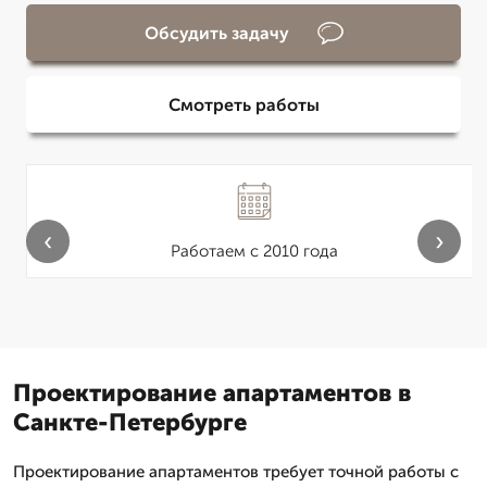
Обсудить задачу
Смотреть работы
‹
›
Работаем с 2010 года
Проектирование апартаментов в
Санкте-Петербурге
Проектирование апартаментов требует точной работы с