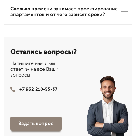
Сколько времени занимает проектирование
апартаментов и от чего зависят сроки?
Остались вопросы?
Напишите нам и мы
ответим на все Ваши
вопросы
+7 932 210-55-37
Задать вопрос