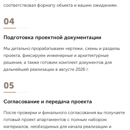
соответствовал формату объекта и вашим ожиданиям.
04
Подготовка проектной документации
Мы детально прорабатываем чертежи, схемы и разделы
проекта, фиксируем инженерные и архитектурные
решения, а также готовим комплект документов для
дальнейшей реализации в августе 2026 г.
05
Согласование и передача проекта
После проверки и финального согласования вы получаете
готовый проект апартаментов с полным набором
материалов, необходимых для начала реализации и