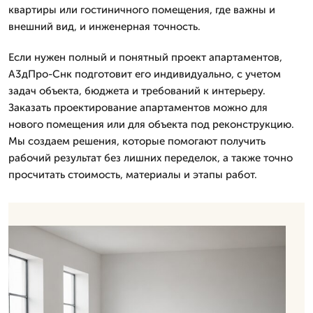
квартиры или гостиничного помещения, где важны и
внешний вид, и инженерная точность.
Если нужен полный и понятный проект апартаментов,
А3дПро-Снк подготовит его индивидуально, с учетом
задач объекта, бюджета и требований к интерьеру.
Заказать проектирование апартаментов можно для
нового помещения или для объекта под реконструкцию.
Мы создаем решения, которые помогают получить
рабочий результат без лишних переделок, а также точно
просчитать стоимость, материалы и этапы работ.