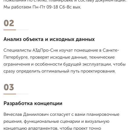
Мы работаем Пн-Пт 09-18 Сб-Вс вых.
02
Анализ объекта и исходных данных
Специалисты А3дПро-Снк изучат помещение в Санкте-
Петербурге, проверят исходные данные, технические
ограничения и особенности будущей эксплуатации, чтобы
сразу определить оптимальный путь проектирования.
03
Разработка концепции
Вячеслав Даниилович согласует с вами планировочные
решения, функциональные сценарии и визуальную
концепцию апартаментов, чтобы проект точно