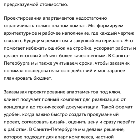
предсказуемой стоимостью.
Проектирования апартаментов недостаточно
ограничивать только планом комнат. Мы формируем
архитектурное и рабочее наполнение, где каждый чертеж
связан с будущим ремонтом и закупкой материалов. Это
помогает избежать ошибок на стройке, ускоряет работы и
делает итоговый объект более качественным. В Санкта-
Петербурга мы также учитываем сроки, чтобы заказчик
понимал последовательность действий и мог заранее
планировать бюджет.
Заказывая проектирование апартаментов под ключ,
клиент получает полный комплект для реализации: от
концепции до технической документации. Такой формат
удобен, когда важно быстро создать продуманный
проект, согласовать дизайн, оценить цену и сразу перейти
к работам. В Санкте-Петербурге мы делаем решение,
которое подходит для апарт комплекса, частной