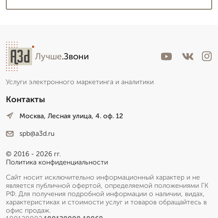
Лучше
.Звони
Услуги электронного маркетинга и аналитики
Контакты
Москва, Лесная улица, 4. оф. 12
spb@a3d.ru
© 2016 - 2026 гг.
Политика конфиденциальности
Сайт носит исключительно информационный характер и не
является публичной офертой, определяемой положениями ГК
РФ. Для получения подробной информации о наличии, видах,
характеристиках и стоимости услуг и товаров обращайтесь в
офис продаж.