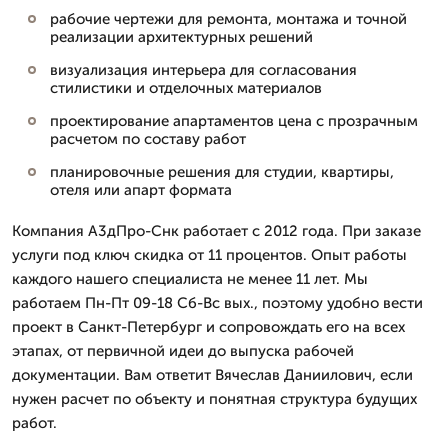
рабочие чертежи для ремонта, монтажа и точной
реализации архитектурных решений
визуализация интерьера для согласования
стилистики и отделочных материалов
проектирование апартаментов цена с прозрачным
расчетом по составу работ
планировочные решения для студии, квартиры,
отеля или апарт формата
Компания А3дПро-Снк работает с 2012 года. При заказе
услуги под ключ скидка от 11 процентов. Опыт работы
каждого нашего специалиста не менее 11 лет. Мы
работаем Пн-Пт 09-18 Сб-Вс вых., поэтому удобно вести
проект в Санкт-Петербург и сопровождать его на всех
этапах, от первичной идеи до выпуска рабочей
документации. Вам ответит Вячеслав Даниилович, если
нужен расчет по объекту и понятная структура будущих
работ.