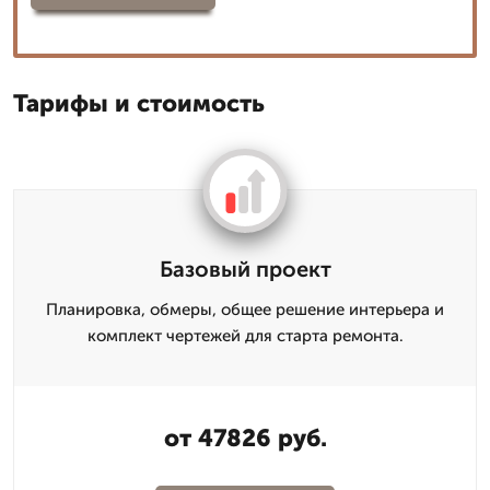
Тарифы и стоимость
Базовый проект
Планировка, обмеры, общее решение интерьера и
комплект чертежей для старта ремонта.
от 47826 руб.