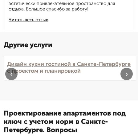
эстетически привлекательное пространство для
отдыха. Большое спасибо за работу!
Читать весь отзыв
Другие услуги
Дизайн кухни гостиной в Санкте-Петербурге
с проектом и планировкой
‹
›
Проектирование апартаментов под
ключ с учетом норм в Санкте-
Петербурге. Вопросы