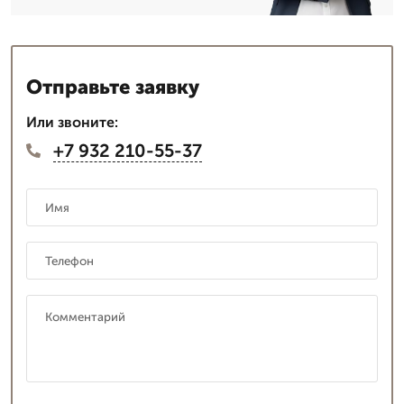
Отправьте заявку
Или звоните:
+7 932 210-55-37