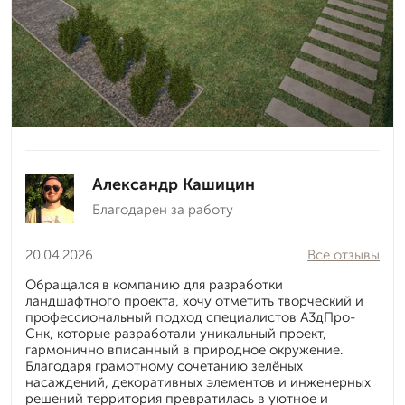
Александр Кашицин
Благодарен за работу
20.04.2026
Все отзывы
Обращался в компанию для разработки
ландшафтного проекта, хочу отметить творческий и
профессиональный подход специалистов А3дПро-
Снк, которые разработали уникальный проект,
гармонично вписанный в природное окружение.
Благодаря грамотному сочетанию зелёных
насаждений, декоративных элементов и инженерных
решений территория превратилась в уютное и