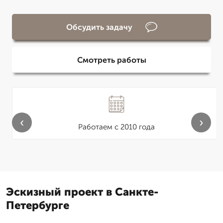
Обсудить задачу
Смотреть работы
‹
›
Работаем с 2010 года
Эскизный проект в Санкте-
Петербурге