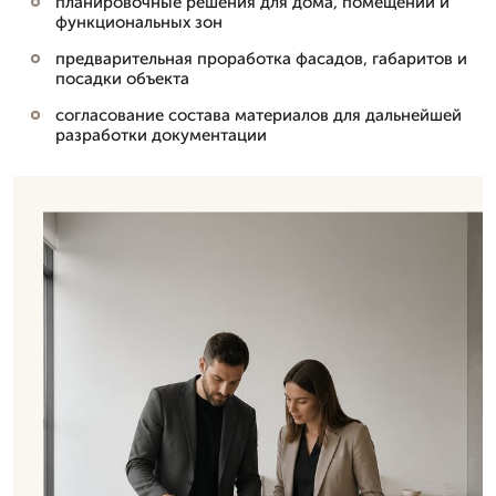
планировочные решения для дома, помещений и
функциональных зон
предварительная проработка фасадов, габаритов и
посадки объекта
согласование состава материалов для дальнейшей
разработки документации