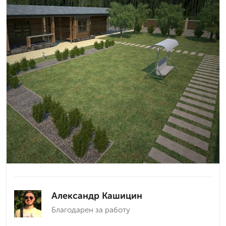
Александр Кашицин
Благодарен за работу