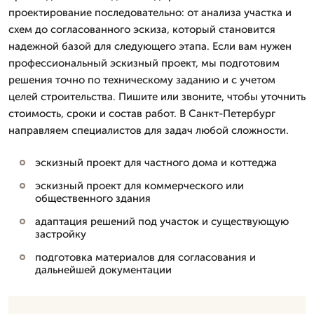
проектирование последовательно: от анализа участка и
схем до согласованного эскиза, который становится
надежной базой для следующего этапа. Если вам нужен
профессиональный эскизный проект, мы подготовим
решения точно по техническому заданию и с учетом
целей строительства. Пишите или звоните, чтобы уточнить
стоимость, сроки и состав работ. В Санкт-Петербург
направляем специалистов для задач любой сложности.
эскизный проект для частного дома и коттеджа
эскизный проект для коммерческого или
общественного здания
адаптация решений под участок и существующую
застройку
подготовка материалов для согласования и
дальнейшей документации