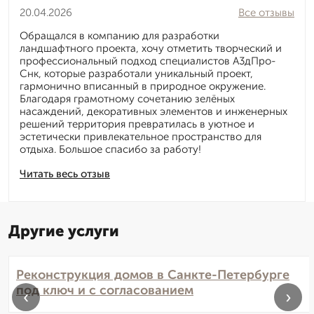
20.04.2026
Все отзывы
Обращался в компанию для разработки
ландшафтного проекта, хочу отметить творческий и
профессиональный подход специалистов А3дПро-
Снк, которые разработали уникальный проект,
гармонично вписанный в природное окружение.
Благодаря грамотному сочетанию зелёных
насаждений, декоративных элементов и инженерных
решений территория превратилась в уютное и
эстетически привлекательное пространство для
отдыха. Большое спасибо за работу!
Читать весь отзыв
Другие услуги
Реконструкция домов в Санкте-Петербурге
под ключ и с согласованием
‹
›