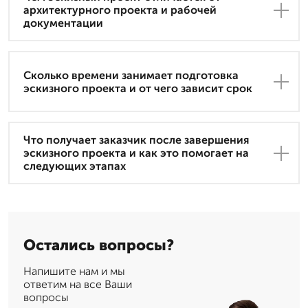
архитектурного проекта и рабочей
документации
Сколько времени занимает подготовка
эскизного проекта и от чего зависит срок
Что получает заказчик после завершения
эскизного проекта и как это помогает на
следующих этапах
Остались вопросы?
Напишите нам и мы
ответим на все Ваши
вопросы