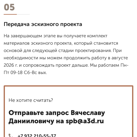
05
Передача эскизного проекта
На завершающем этапе вы получаете комплект
материалов эскизного проекта, который становится
основой для следующей стадии проектирования. При
необходимости мы можем продолжить работу в августе
2026 г. и сопровождать проект дальше. Мы работаем Пн-
Пт 09-18 Сб-Вс вых.
Не хотите считать?
Отправьте запрос Вячеславу
Данииловичу на spb@a3d.ru
+7 932 210-55-37