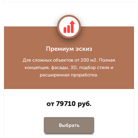
Премиум эскиз
Для сложных объектов от 200 м2. Полная
концепция, фасады, 3D, подбор стиля и
расширенная проработка.
от 79710 руб.
Выбрать