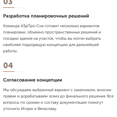
03
Разработка планировочных решений
Команда А3дПро-Снк готовит несколько вариантов
планировки, объемно пространственных решений и
посадки здания на участок, чтобы вы могли выбрать
наиболее подходящую концепцию для дальнейшей
работы.
04
Согласование концепции
Мы обсуждаем выбранный вариант с заказчиком, вносим
правки и дорабатываем эскиз до финального решения. Все
вопросы по срокам и составу документации помогут
уточнить Игорю и Вячеславу.