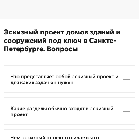
Эскизный проект домов зданий и
сооружений под ключ в Санкте-
Петербурге. Вопросы
Что представляет собой эскизный проект и
для каких задач он нужен
Какие разделы обычно входят в эскизный
проект
Чем эскизный проект отличается от