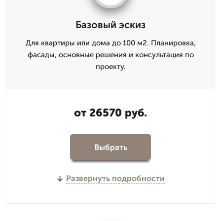
Базовый эскиз
Для квартиры или дома до 100 м2. Планировка,
фасады, основные решения и консультация по
проекту.
от 26570 руб.
Выбрать
Развернуть подробности