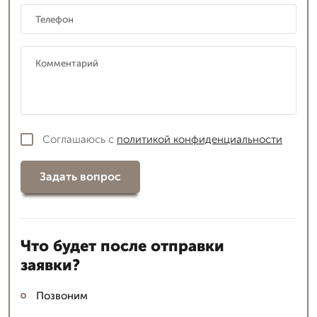
Соглашаюсь с
политикой конфиденциальности
Задать вопрос
Что будет после отправки
заявки?
Позвоним