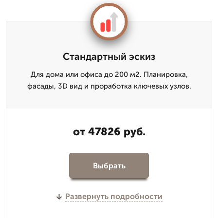
Стандартный эскиз
Для дома или офиса до 200 м2. Планировка,
фасады, 3D вид и проработка ключевых узлов.
от 47826 руб.
Выбрать
Развернуть подробности