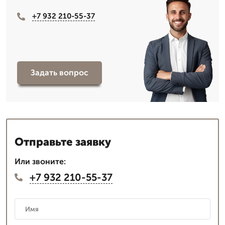
+7 932 210-55-37
Задать вопрос
Отправьте заявку
Или звоните:
+7 932 210-55-37