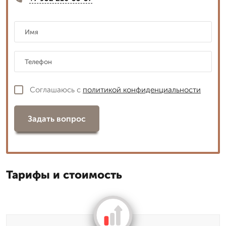
Соглашаюсь с
политикой конфиденциальности
Задать вопрос
Тарифы и стоимость