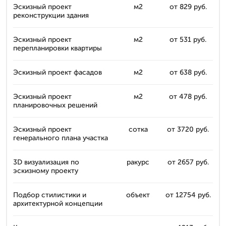
Эскизный проект
м2
от 829 руб.
реконструкции здания
Эскизный проект
м2
от 531 руб.
перепланировки квартиры
Эскизный проект фасадов
м2
от 638 руб.
Эскизный проект
м2
от 478 руб.
планировочных решений
Эскизный проект
сотка
от 3720 руб.
генерального плана участка
3D визуализация по
ракурс
от 2657 руб.
эскизному проекту
Подбор стилистики и
объект
от 12754 руб.
архитектурной концепции