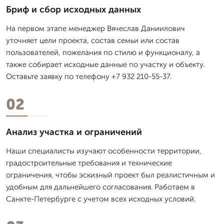
Бриф и сбор исходных данных
На первом этапе менеджер Вячеслав Даниилович
уточняет цели проекта, состав семьи или состав
пользователей, пожелания по стилю и функционалу, а
также собирает исходные данные по участку и объекту.
Оставьте заявку по телефону +7 932 210-55-37.
02
Анализ участка и ограничений
Наши специалисты изучают особенности территории,
градостроительные требования и технические
ограничения, чтобы эскизный проект был реалистичным и
удобным для дальнейшего согласования. Работаем в
Санкте-Петербурге с учетом всех исходных условий.