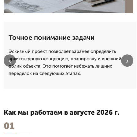
Точное понимание задачи
Эскизный проект позволяет заранее определить
архитектурную концепцию, планировку и внешний
‹
›
облик объекта. Это помогает избежать лишних
переделок на следующих этапах.
Как мы работаем в августе 2026 г.
01