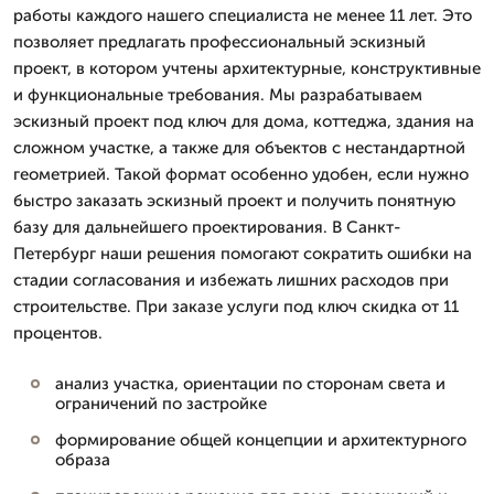
работы каждого нашего специалиста не менее 11 лет. Это
позволяет предлагать профессиональный эскизный
проект, в котором учтены архитектурные, конструктивные
и функциональные требования. Мы разрабатываем
эскизный проект под ключ для дома, коттеджа, здания на
сложном участке, а также для объектов с нестандартной
геометрией. Такой формат особенно удобен, если нужно
быстро заказать эскизный проект и получить понятную
базу для дальнейшего проектирования. В Санкт-
Петербург наши решения помогают сократить ошибки на
стадии согласования и избежать лишних расходов при
строительстве. При заказе услуги под ключ скидка от 11
процентов.
анализ участка, ориентации по сторонам света и
ограничений по застройке
формирование общей концепции и архитектурного
образа