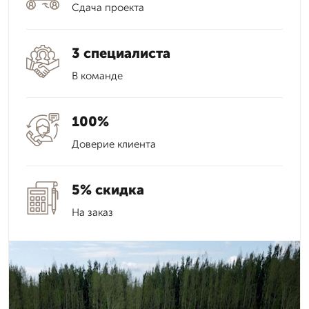
Сдача проекта
3 специалиста
В команде
100%
Доверие клиента
5% скидка
На заказ