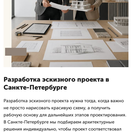
Разработка эскизного проекта в
Санкте-Петербурге
Разработка эскизного проекта нужна тогда, когда важно
не просто нарисовать красивую схему, а получить
рабочую основу для дальнейших этапов проектирования.
В Санкте-Петербурге мы подбираем архитектурные
решения индивидуально, чтобы проект соответствовал