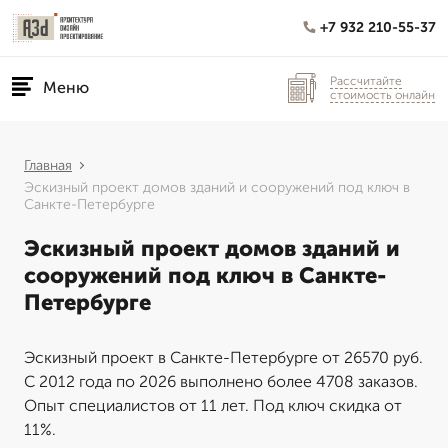
+7 932 210-55-37
Рассчитайте
Меню
стоимость онлайн
Главная
Эскизный проект домов зданий и сооружений под ключ в
Санкте-Петербурге
Эскизный проект домов зданий и
сооружений под ключ в Санкте-
Петербурге
Эскизный проект в Санкте-Петербурге от 26570 руб.
С 2012 года по 2026 выполнено более 4708 заказов.
Опыт специалистов от 11 лет. Под ключ скидка от
11%.