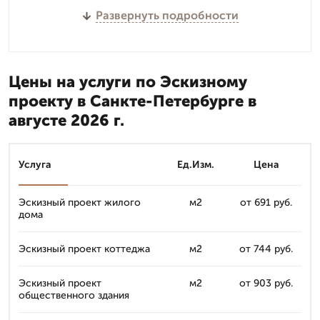
Развернуть подробности
Цены на услуги по Эскизному
проекту в Санкте-Петербурге в
августе 2026 г.
Услуга
Ед.Изм.
Цена
Эскизный проект жилого
м2
от 691 руб.
дома
Эскизный проект коттеджа
м2
от 744 руб.
Эскизный проект
м2
от 903 руб.
общественного здания