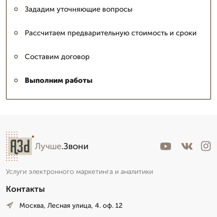
Зададим уточняющие вопросы
Рассчитаем предварительную стоимость и сроки
Составим договор
Выполним работы
Лучше
.Звони
Услуги электронного маркетинга и аналитики
Контакты
Москва, Лесная улица, 4. оф. 12