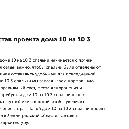
тав проекта дома 10 на 10 3
ома 10 на 10 3 спальни начинается с логики
я семьи важно, чтобы спальни были отделены от
стиная оставались удобными для повседневной
 на 10 3 спальни мы закладываем нормальную
правильный свет, места для хранения и
требуется дом 10 на 10 3 спальни план с
ь с кухней или гостиной, чтобы увеличить
чения затрат. Такой дом 10 на 10 3 спальни проект
а в Ленинградской области, где ценят
 архитектуру.