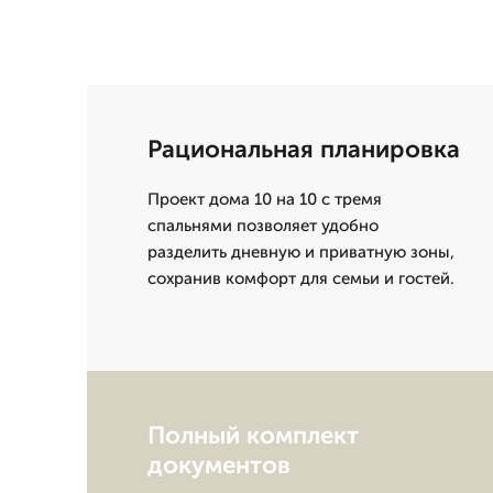
Рациональная планировка
Проект дома 10 на 10 с тремя
спальнями позволяет удобно
разделить дневную и приватную зоны,
сохранив комфорт для семьи и гостей.
Полный комплект
документов