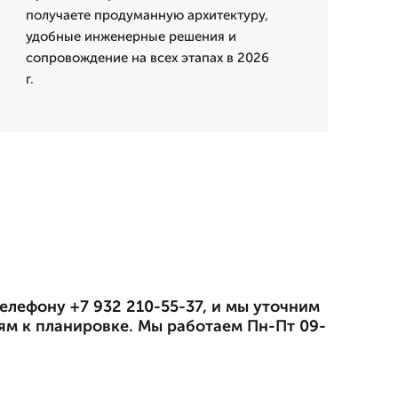
получаете продуманную архитектуру,
удобные инженерные решения и
сопровождение на всех этапах в 2026
г.
елефону +7 932 210-55-37, и мы уточним
ям к планировке. Мы работаем Пн-Пт 09-