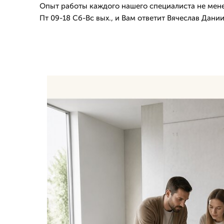
Опыт работы каждого нашего специалиста не мене
Пт 09-18 Сб-Вс вых., и Вам ответит Вячеслав Дани