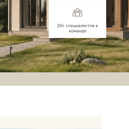
20+ специалистов в
команде