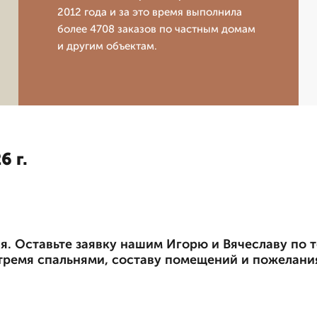
2012 года и за это время выполнила
более 4708 заказов по частным домам
и другим объектам.
6 г.
я. Оставьте заявку нашим Игорю и Вячеславу по т
с тремя спальнями, составу помещений и пожелани